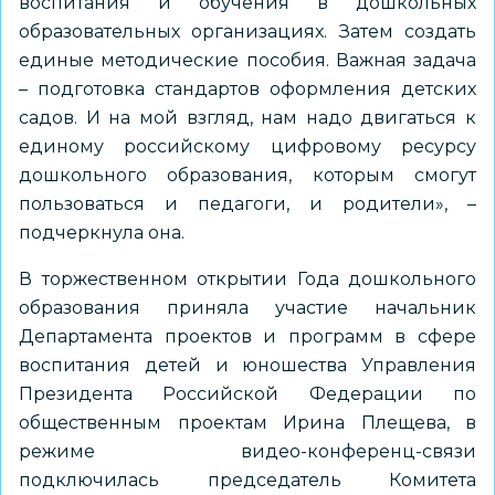
воспитания и обучения в дошкольных
образовательных организациях. Затем создать
единые методические пособия. Важная задача
– подготовка стандартов оформления детских
садов. И на мой взгляд, нам надо двигаться к
единому российскому цифровому ресурсу
дошкольного образования, которым смогут
пользоваться и педагоги, и родители», –
подчеркнула она.
В торжественном открытии Года дошкольного
образования приняла участие начальник
Департамента проектов и программ в сфере
воспитания детей и юношества Управления
Президента Российской Федерации по
общественным проектам Ирина Плещева, в
режиме видео-конференц-связи
подключилась председатель Комитета