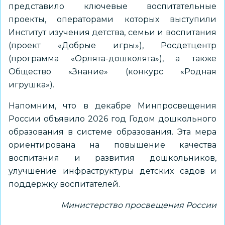
представило ключевые воспитательные
проекты, операторами которых выступили
Институт изучения детства, семьи и воспитания
(проект «Добрые игры»), Росдетцентр
(программа «Орлята-дошколята»), а также
Общество «Знание» (конкурс «Родная
игрушка»).
Напомним, что в декабре Минпросвещения
России объявило
2026 год Годом дошкольного
образования в системе образования
. Эта мера
ориентирована на повышение качества
воспитания и развития дошкольников,
улучшение инфраструктуры детских садов и
поддержку воспитателей.
Министерство просвещения России