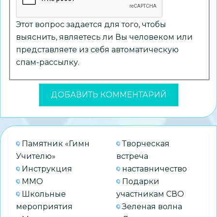
Этот вопрос задается для того, чтобы
выяснить, являетесь ли Вы человеком или
представляете из себя автоматическую
спам-рассылку.
Памятник «Гимн
Творческая
Учителю»
встреча
Инструкция
наставничество
ММО
Подарки
Школьные
участникам СВО
мероприятия
Зеленая волна