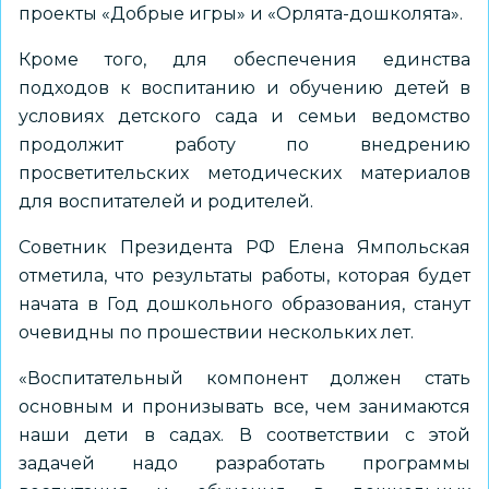
проекты «Добрые игры» и «Орлята-дошколята».
Кроме того, для обеспечения единства
подходов к воспитанию и обучению детей в
условиях детского сада и семьи ведомство
продолжит работу по внедрению
просветительских методических материалов
для воспитателей и родителей.
Советник Президента РФ Елена Ямпольская
отметила, что результаты работы, которая будет
начата в Год дошкольного образования, станут
очевидны по прошествии нескольких лет.
«Воспитательный компонент должен стать
основным и пронизывать все, чем занимаются
наши дети в садах. В соответствии с этой
задачей надо разработать программы