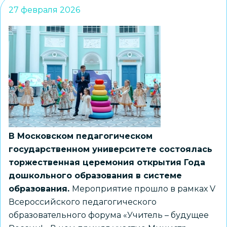
27 февраля 2026
В Московском педагогическом
государственном университете состоялась
торжественная церемония открытия Года
дошкольного образования в системе
образования.
Мероприятие прошло в рамках V
Всероссийского педагогического
образовательного форума «Учитель – будущее