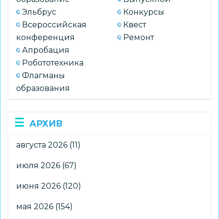
Эльбрус
Конкурсы
Всероссийская
Квест
конференция
Ремонт
Апробация
Робототехника
Флагманы
образования
АРХИВ
августа 2026
(11)
июля 2026
(67)
июня 2026
(120)
мая 2026
(154)