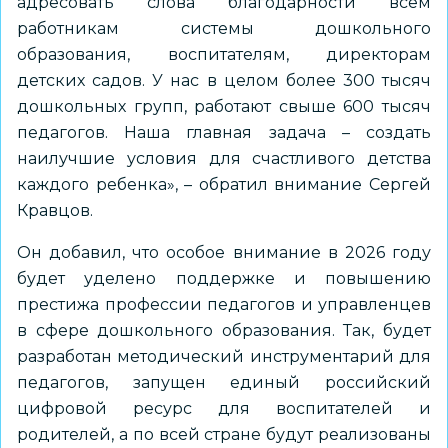
адресовать слова благодарности всем
работникам системы дошкольного
образования, воспитателям, директорам
детских садов. У нас в целом более 300 тысяч
дошкольных групп, работают свыше 600 тысяч
педагогов. Наша главная задача – создать
наилучшие условия для счастливого детства
каждого ребенка», – обратил внимание Сергей
Кравцов.
Он добавил, что особое внимание в 2026 году
будет уделено поддержке и повышению
престижа профессии педагогов и управленцев
в сфере дошкольного образования. Так, будет
разработан методический инструментарий для
педагогов, запущен единый российский
цифровой ресурс для воспитателей и
родителей, а по всей стране будут реализованы