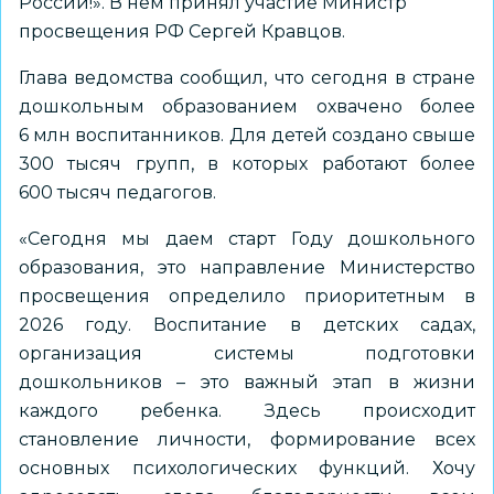
России!». В нем принял участие Министр
просвещения РФ Сергей Кравцов.
Глава ведомства сообщил, что сегодня в стране
дошкольным образованием охвачено более
6 млн воспитанников. Для детей создано свыше
300 тысяч групп, в которых работают более
600 тысяч педагогов.
«Сегодня мы даем старт Году дошкольного
образования, это направление Министерство
просвещения определило приоритетным в
2026 году. Воспитание в детских садах,
организация системы подготовки
дошкольников – это важный этап в жизни
каждого ребенка. Здесь происходит
становление личности, формирование всех
основных психологических функций. Хочу