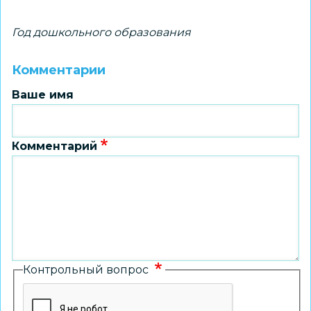
Год дошкольного образования
Комментарии
Ваше имя
Комментарий
Контрольный вопрос