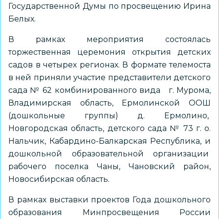
Государственной Думы по просвещению Ирина
Белых.
В рамках мероприятия состоялась
торжественная церемония открытия детских
садов в четырех регионах. В формате телемоста
в ней приняли участие представители детского
сада № 62 комбинированного вида г. Мурома,
Владимирская область, Ермолинской ООШ
(дошкольные группы) д. Ермолино,
Новгородская область, детского сада № 73 г. о.
Нальчик, Кабардино-Балкарская Республика, и
дошкольной образовательной организации
рабочего поселка Чаны, Чановский район,
Новосибирская область.
В рамках выставки проектов Года дошкольного
образования Минпросвещения России