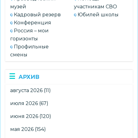
музей
участникам СВО
Кадровый резерв
Юбилей школы
Конференция
Россия – мои
горизонты
Профильные
смены
АРХИВ
августа 2026
(11)
июля 2026
(67)
июня 2026
(120)
мая 2026
(154)