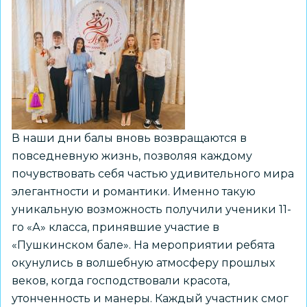
В наши дни балы вновь возвращаются в
повседневную жизнь, позволяя каждому
почувствовать себя частью удивительного мира
элегантности и романтики. Именно такую
уникальную возможность получили ученики 11-
го «А» класса, принявшие участие в
«Пушкинском бале». На мероприятии ребята
окунулись в волшебную атмосферу прошлых
веков, когда господствовали красота,
утонченность и манеры. Каждый участник смог