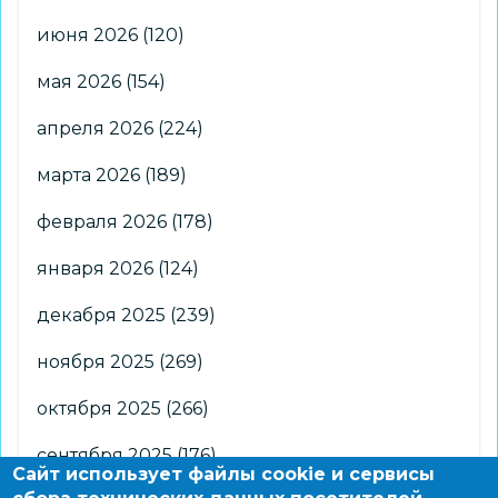
июня 2026
(120)
мая 2026
(154)
апреля 2026
(224)
марта 2026
(189)
февраля 2026
(178)
января 2026
(124)
декабря 2025
(239)
ноября 2025
(269)
октября 2025
(266)
сентября 2025
(176)
Сайт использует файлы cookie и сервисы