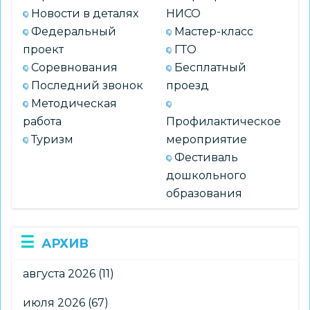
Новости в деталях
НИСО
Федеральный
Мастер-класс
проект
ГТО
Соревнования
Бесплатный
Последний звонок
проезд
Методическая
работа
Профилактическое
Туризм
мероприятие
Фестиваль
дошкольного
образования
АРХИВ
августа 2026
(11)
июля 2026
(67)