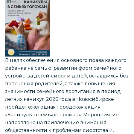
В целях обеспечения основного права каждого
ребенка на семью, развития форм семейного
устройства детей-сирот и детей, оставшихся без
попечения родителей, а также повышения
значимости семейного воспитания в период
летних каникул 2026 года в Новосибирске
пройдет ежегодная городская акция
«Каникулы в семьях горожан». Мероприятие
направлено на привлечение внимания
общественности к проблемам сиротства и,