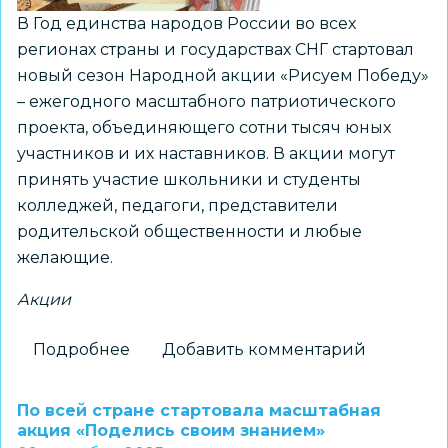
В Год единства народов России во всех
регионах страны и государствах СНГ стартовал
новый сезон Народной акции «Рисуем Победу»
– ежегодного масштабного патриотического
проекта, объединяющего сотни тысяч юных
участников и их наставников. В акции могут
принять участие школьники и студенты
колледжей, педагоги, представители
родительской общественности и любые
желающие.
Акции
Подробнее
о
Добавить комментарий
«Рисуем
Победу»:
По всей стране стартовала масштабная
школьников
акция «Поделись своим знанием»