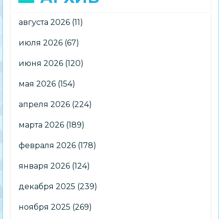
августа 2026
(11)
июля 2026
(67)
июня 2026
(120)
мая 2026
(154)
апреля 2026
(224)
марта 2026
(189)
февраля 2026
(178)
января 2026
(124)
декабря 2025
(239)
ноября 2025
(269)