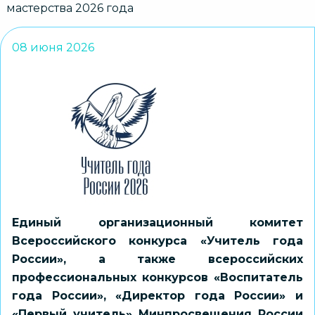
мастерства 2026 года
08 июня 2026
Единый организационный комитет
Всероссийского конкурса «Учитель года
России», а также всероссийских
профессиональных конкурсов «Воспитатель
года России», «Директор года России» и
«Первый учитель» Минпросвещения России