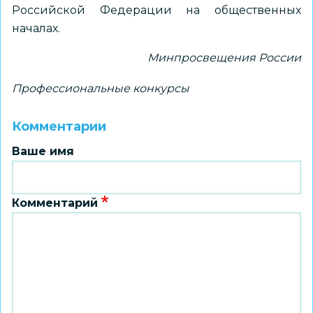
Российской Федерации на общественных
началах.
Минпросвещения России
Профессиональные конкурсы
Комментарии
Ваше имя
Комментарий