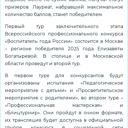
призеров. Лауреат, набравший максимальное
количество баллов, станет победителем.
Первый тур заключительного этапа
Всероссийского профессионального конкурса
«Воспитатель года России» состоится в Москве
– регионе
победителя 2025 года Елизаветы
Богатыревой
. В столице и в Московской
области проведут и второй тур.
В первом туре для конкурсантов будут
организованы испытания «Педагогическое
мероприятие с детьми» и «Просветительское
мероприятие с родителями», во втором туре –
«Профессиональная мастерская» и
«Блицтурнир». Они пройдут в очном формате,
их трансляция будет доступна в
официальной
группе конкурса в социальной сети