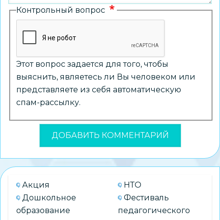
Контрольный вопрос
Этот вопрос задается для того, чтобы
выяснить, являетесь ли Вы человеком или
представляете из себя автоматическую
спам-рассылку.
Акция
НТО
Дошкольное
Фестиваль
образование
педагогического