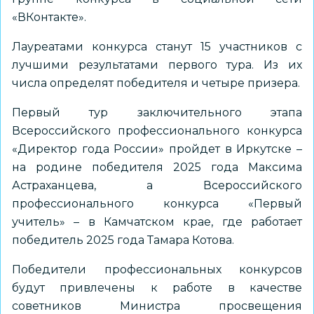
«ВКонтакте»
.
Лауреатами конкурса станут 15 участников с
лучшими результатами первого тура. Из их
числа определят победителя и четыре призера.
Первый тур заключительного этапа
Всероссийского профессионального конкурса
«Директор года России» пройдет в Иркутске –
на родине
победителя 2025 года Максима
Астраханцева
, а Всероссийского
профессионального конкурса «Первый
учитель» – в Камчатском крае, где работает
победитель 2025 года Тамара Котова
.
Победители профессиональных конкурсов
будут привлечены к работе в качестве
советников Министра просвещения