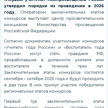
утвердил порядки их проведения в 2026
году.
Оператором заключительных этапов
конкурсов выступает Центр просветительских
инициатив Министерства просвещения
Российской Федерации.
Согласно документам, участниками конкурсов
«Учитель года России» и «Воспитатель года
России» могут стать граждане РФ,
проработавшие в должности учителя или
воспитателя в течение трех лет.
Заключительные этапы конкурсов состоятся
сентябре – октябре 2026 года и будут проходить
в два тура. В них примут участие победители
региональных этапов конкурсов.
Первый тур заключительного этапа
Всероссийского конкурса «Учитель года