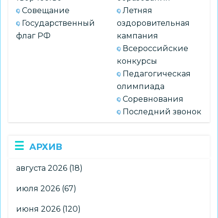
Совещание
Летняя
Государственный
оздоровительная
флаг РФ
кампания
Всероссийские
конкурсы
Педагогическая
олимпиада
Соревнования
Последний звонок
АРХИВ
августа 2026
(18)
июля 2026
(67)
июня 2026
(120)