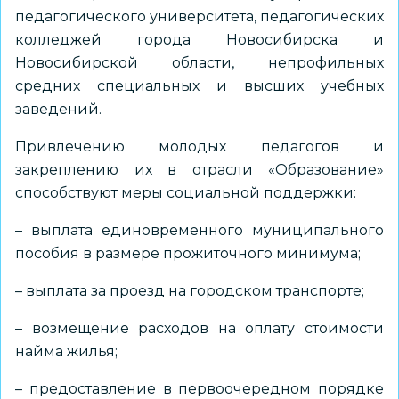
педагогического университета, педагогических
колледжей города Новосибирска и
Новосибирской области, непрофильных
средних специальных и высших учебных
заведений.
Привлечению молодых педагогов и
закреплению их в отрасли «Образование»
способствуют меры социальной поддержки:
– выплата единовременного муниципального
пособия в размере прожиточного минимума;
– выплата за проезд на городском транспорте;
– возмещение расходов на оплату стоимости
найма жилья;
– предоставление в первоочередном порядке