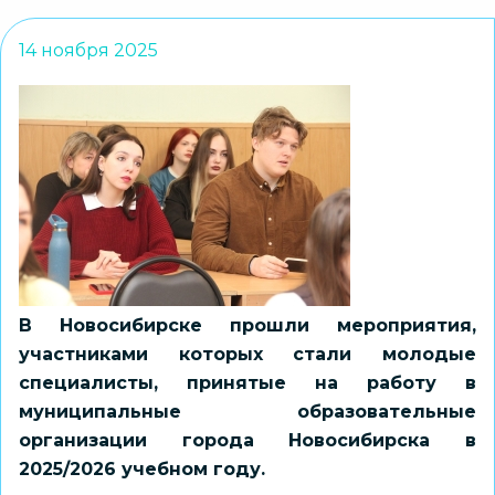
14 ноября 2025
В Новосибирске прошли мероприятия,
участниками которых стали молодые
специалисты, принятые на работу в
муниципальные образовательные
организации города Новосибирска в
2025/2026 учебном году.