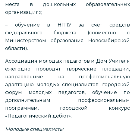
места в дошкольных образовательных
организациях;
– обучение в НГПУ за счет средств
федерального бюджета (совместно с
Министерством образования Новосибирской
области).
Ассоциация молодых педагогов и Дом Учителя
ежегодно проводят творческие площадки,
направленные на профессиональную
адаптацию молодых специалистов: городской
форум молодых педагогов, обучение по
дополнительным профессиональным
программам, городской конкурс
«Педагогический дебют».
Молодые специалисты