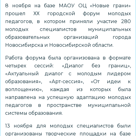
8 ноября на базе МАОУ ОЦ «Новые грани»
прошел ХХ городской форум молодых
педагогов, в котором приняли участие 280
молодых специалистов муниципальных
образовательных организаций города
Новосибирска и Новосибирской области.
Работа форума была организована в формате
четырех сессий: «Диалог без границ»,
«Актуальный диалог с молодым лидером
образования», «Арт-сессия», «От идеи к
воплощению», каждая из которых была
направлена на успешную адаптацию молодых
педагогов в пространстве муниципальной
системы образования.
13 ноября для молодых специалистов были
организованы творческие площадки на базе