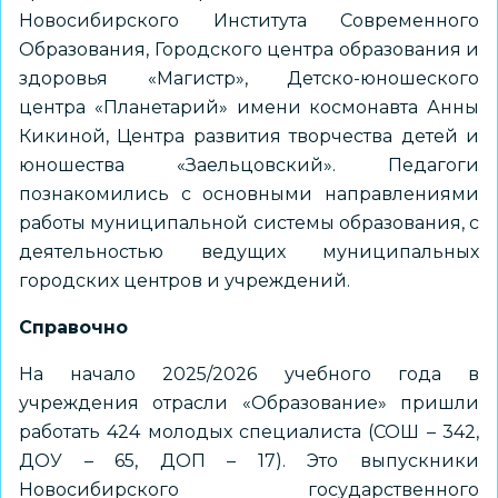
Новосибирского Института Современного
Образования, Городского центра образования и
здоровья «Магистр», Детско-юношеского
центра «Планетарий» имени космонавта Анны
Кикиной, Центра развития творчества детей и
юношества «Заельцовский». Педагоги
познакомились с основными направлениями
работы муниципальной системы образования, с
деятельностью ведущих муниципальных
городских центров и учреждений.
Справочно
На начало 2025/2026 учебного года в
учреждения отрасли «Образование» пришли
работать 424 молодых специалиста (СОШ – 342,
ДОУ – 65, ДОП – 17). Это выпускники
Новосибирского государственного