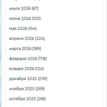
июля 2026
(67)
июня 2026
(120)
мая 2026
(154)
апреля 2026
(224)
марта 2026
(189)
февраля 2026
(178)
января 2026
(124)
декабря 2025
(239)
ноября 2025
(269)
октября 2025
(266)