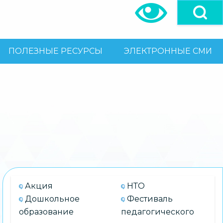
ПОЛЕЗНЫЕ РЕСУРСЫ
ЭЛЕКТРОННЫЕ СМИ
Акция
НТО
Дошкольное
Фестиваль
образование
педагогического