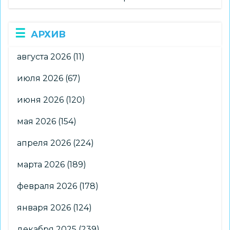
АРХИВ
августа 2026
(11)
июля 2026
(67)
июня 2026
(120)
мая 2026
(154)
апреля 2026
(224)
марта 2026
(189)
февраля 2026
(178)
января 2026
(124)
декабря 2025
(239)