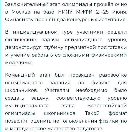
Заключительный этап олимпиады прошёл очно
в Москве на базе НИЯУ МИФИ 21–25 июня.
Финалисты прошли два конкурсных испытания.
В индивидуальном туре участники решали
физические задачи олимпиадного уровня,
демонстрируя глубину предметной подготовки
и умение работать со сложными физическими
моделями.
Командный этап был посвящён разработке
олимпиадного задания по физике для
школьников. Учителям необходимо было
создать задачу, соответствующую уровню
муниципального этапа Всероссийской
олимпиады школьников. Такой формат
позволил оценить не только знания физики, но
и методическое мастерство педагогов.