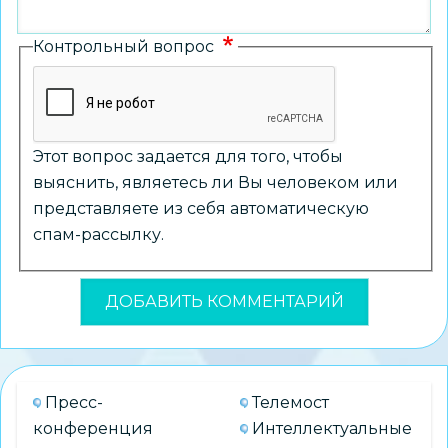
Контрольный вопрос
Этот вопрос задается для того, чтобы
выяснить, являетесь ли Вы человеком или
представляете из себя автоматическую
спам-рассылку.
Пресс-
Телемост
конференция
Интеллектуальные