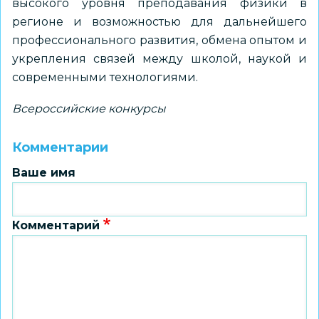
высокого уровня преподавания физики в
регионе и возможностью для дальнейшего
профессионального развития, обмена опытом и
укрепления связей между школой, наукой и
современными технологиями.
Всероссийские конкурсы
Комментарии
Ваше имя
Комментарий