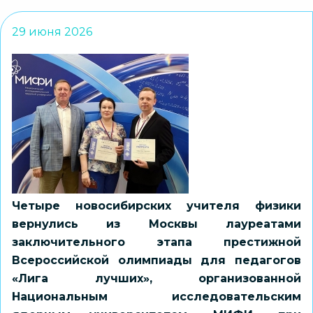
29 июня 2026
Четыре новосибирских учителя физики
вернулись из Москвы лауреатами
заключительного этапа престижной
Всероссийской олимпиады для педагогов
«Лига лучших», организованной
Национальным исследовательским