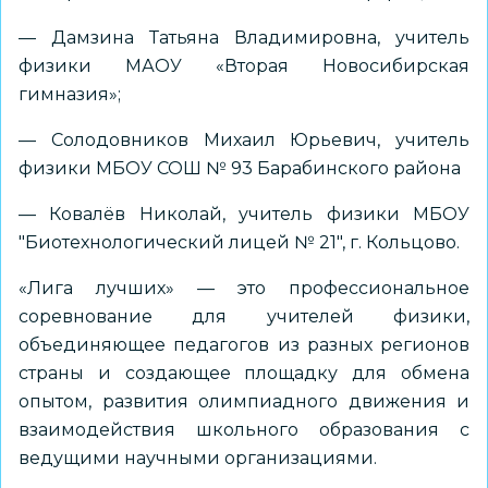
— Дамзина Татьяна Владимировна, учитель
физики МАОУ «Вторая Новосибирская
гимназия»;
— Солодовников Михаил Юрьевич, учитель
физики МБОУ СОШ № 93 Барабинского района
— Ковалёв Николай, учитель физики МБОУ
"Биотехнологический лицей № 21", г. Кольцово.
«Лига лучших» — это профессиональное
соревнование для учителей физики,
объединяющее педагогов из разных регионов
страны и создающее площадку для обмена
опытом, развития олимпиадного движения и
взаимодействия школьного образования с
ведущими научными организациями.