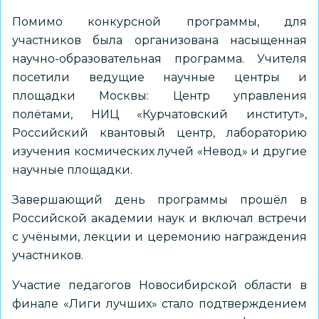
Помимо конкурсной программы, для
участников была организована насыщенная
научно-образовательная программа. Учителя
посетили ведущие научные центры и
площадки Москвы: Центр управления
полётами, НИЦ «Курчатовский институт»,
Российский квантовый центр, лабораторию
изучения космических лучей «Невод» и другие
научные площадки.
Завершающий день программы прошёл в
Российской академии наук и включал встречи
с учёными, лекции и церемонию награждения
участников.
Участие педагогов Новосибирской области в
финале «Лиги лучших» стало подтверждением