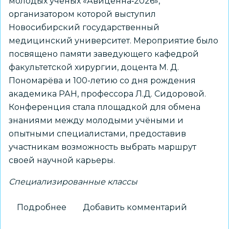
молодых учёных «Авиценна‑2026»,
организатором которой выступил
Новосибирский государственный
медицинский университет. Мероприятие было
посвящено памяти заведующего кафедрой
факультетской хирургии, доцента М. Д.
Пономарёва и 100-летию со дня рождения
академика РАН, профессора Л.Д. Сидоровой.
Конференция стала площадкой для обмена
знаниями между молодыми учёными и
опытными специалистами, предоставив
участникам возможность выбрать маршрут
своей научной карьеры.
Специализированные классы
Подробнее
о
Добавить комментарий
Ученик