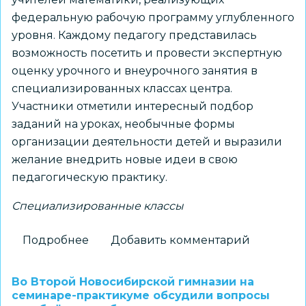
федеральную рабочую программу углубленного
уровня. Каждому педагогу представилась
возможность посетить и провести экспертную
оценку урочного и внеурочного занятия в
специализированных классах центра.
Участники отметили интересный подбор
заданий на уроках, необычные формы
организации деятельности детей и выразили
желание внедрить новые идеи в свою
педагогическую практику.
Специализированные классы
Подробнее
о
Добавить комментарий
На
площадке
Во Второй Новосибирской гимназии на
ОЦ
семинаре-практикуме обсудили вопросы