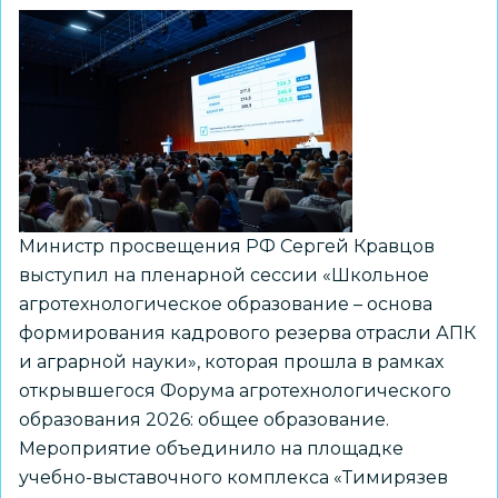
Министр просвещения РФ Сергей Кравцов
выступил на пленарной сессии «Школьное
агротехнологическое образование – основа
формирования кадрового резерва отрасли АПК
и аграрной науки», которая прошла в рамках
открывшегося Форума агротехнологического
образования 2026: общее образование.
Мероприятие объединило на площадке
учебно-выставочного комплекса «Тимирязев