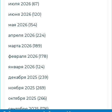
июля 2026
(67)
июня 2026
(120)
мая 2026
(154)
апреля 2026
(224)
марта 2026
(189)
февраля 2026
(178)
января 2026
(124)
декабря 2025
(239)
ноября 2025
(269)
октября 2025
(266)
сентября 2025
(176)