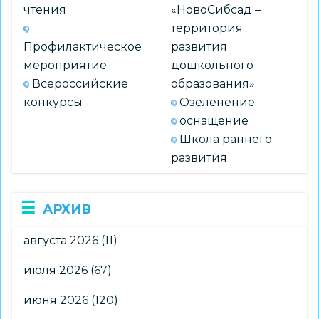
чтения
«НовоСибсад –
территория
Профилактическое
развития
мероприятие
дошкольного
Всероссийские
образования»
конкурсы
Озеленение
оснащение
Школа раннего
развития
АРХИВ
августа 2026
(11)
июля 2026
(67)
июня 2026
(120)