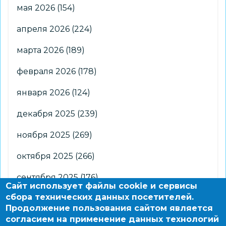
мая 2026
(154)
апреля 2026
(224)
марта 2026
(189)
февраля 2026
(178)
января 2026
(124)
декабря 2025
(239)
ноября 2025
(269)
октября 2025
(266)
сентября 2025
(176)
Сайт использует файлы cookie и сервисы
сбора технических данных посетителей.
августа 2025
(2)
Продолжение пользования сайтом является
согласием на применение данных технологий