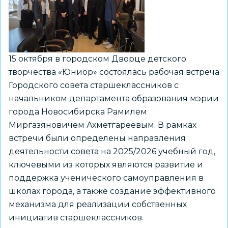
ограниченными
возможностями
здоровья
15 октября в городском Дворце детского
творчества «Юниор» состоялась рабочая встреча
Городского совета старшеклассников с
начальником департамента образования мэрии
города Новосибирска Рамилем
Миргазяновичем Ахметгареевым. В рамках
встречи были определены направления
деятельности совета на 2025/2026 учебный год,
ключевыми из которых являются развитие и
поддержка ученического самоуправления в
школах города, а также создание эффективного
механизма для реализации собственных
инициатив старшеклассников.