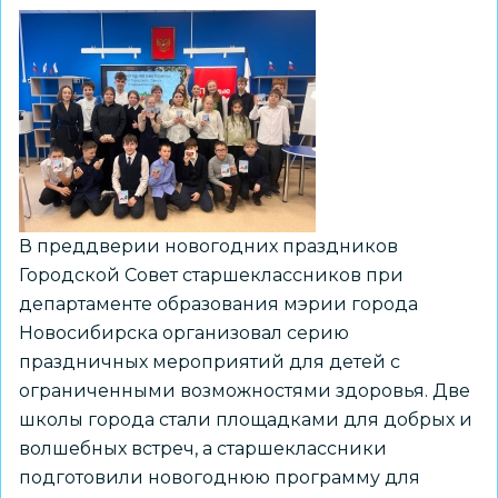
В преддверии новогодних праздников
Городской Совет старшеклассников при
департаменте образования мэрии города
Новосибирска организовал серию
праздничных мероприятий для детей с
ограниченными возможностями здоровья. Две
школы города стали площадками для добрых и
волшебных встреч, а старшеклассники
подготовили новогоднюю программу для