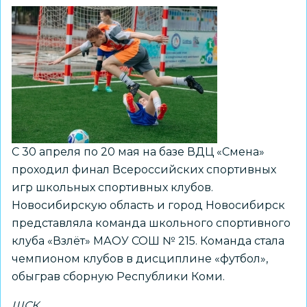
С 30 апреля по 20 мая на базе ВДЦ «Смена»
проходил финал Всероссийских спортивных
игр школьных спортивных клубов.
Новосибирскую область и город Новосибирск
представляла команда школьного спортивного
клуба «Взлёт» МАОУ СОШ № 215. Команда стала
чемпионом клубов в дисциплине «футбол»,
обыграв сборную Республики Коми.
ШСК