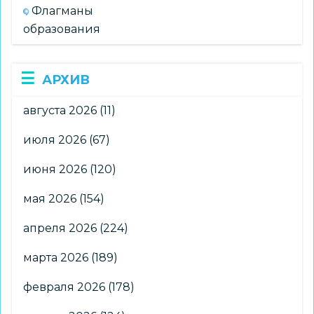
Флагманы
образования
АРХИВ
августа 2026
(11)
июля 2026
(67)
июня 2026
(120)
мая 2026
(154)
апреля 2026
(224)
марта 2026
(189)
февраля 2026
(178)