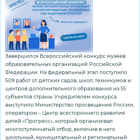
Всероссийского
конкурса
«Мой
лучший
урок»
Завершился Всероссийский конкурс музеев
образовательных организаций Российской
Федерации. На федеральный этап поступило
509 работ от детских садов, школ, техникумов и
центров дополнительного образования из 55
субъектов страны. Учредителем конкурса
выступило Министерство просвещения России,
оператором – Центр всестороннего развития
детей «Прогресс», который организовал
многоступенчатый отбор, включив в него
школьный, муниципальный и региональный