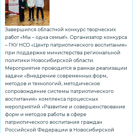
Завершился областной конкурс творческих
работ «Мы – одна семья!». Организатор конкурса
– ГКУ НСО «Центр патриотического воспитания»
при поддержке министерства региональной
политики Новосибирской области.
Мероприятие проводится в рамках реализации
задачи «Внедрение современных форм,
методов и технологий, методическое
сопровождение системы патриотического
воспитания» комплекса процессных
мероприятий «Развитие и совершенствование
форм и методов работы в сфере
патриотического воспитания граждан
Российской Федерации в Новосибирской