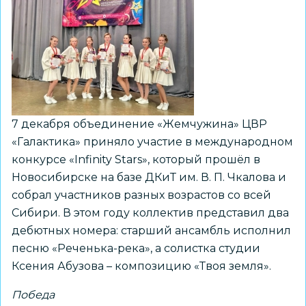
7 декабря объединение «Жемчужина» ЦВР
«Галактика» приняло участие в международном
конкурсе «Infinity Stars», который прошёл в
Новосибирске на базе ДКиТ им. В. П. Чкалова и
собрал участников разных возрастов со всей
Сибири. В этом году коллектив представил два
дебютных номера: старший ансамбль исполнил
песню «Реченька-река», а солистка студии
Ксения Абузова – композицию «Твоя земля».
Победа