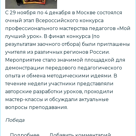
С 29 ноября по 4 декабря в Москве состоялся
очный этап Всероссийского конкурса
профессионального мастерства педагогов «Мой
лучший урок». В финал конкурса (по
результатам заочного отбора) были приглашены
учителя из различных регионов России.
Мероприятие стало значимой площадкой для
демонстрации передового педагогического
опыта и обмена методическими идеями. В
течение недели участники представляли
авторские разработки уроков, проходили
мастер-классы и обсуждали актуальные
вопросы преподавания.
Победа
Подробнее
о
Добавить комментарий