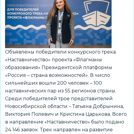
профессиональному
мастерству
«Профессионалы»
Объявлены победители конкурсного трека
«Наставничество» проекта «Флагманы
образования» Президентской платформы
«Россия – страна возможностей». В число
сильнейших вошли 200 человек – 100
наставнических пар из 55 регионов страны.
Среди победителей трое представителей
Новосибирской области – Татьяна Добрынина,
Виктория Полевич и Кристина Царькова. Всего
в направление «Наставничество» было подано
24 146 заявок. Трек направлен на развитие