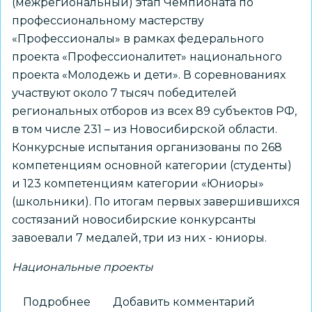
(межрегиональный) этап Чемпионата по
профессиональному мастерству
«Профессионалы» в рамках федерального
проекта «Профессионалитет» национального
проекта «Молодежь и дети». В соревнованиях
участвуют около 7 тысяч победителей
региональных отборов из всех 89 субъектов РФ,
в том числе 231 – из Новосибирской области.
Конкурсные испытания организованы по 268
компетенциям основной категории (студенты)
и 123 компетенциям категории «Юниоры»
(школьники). По итогам первых завершившихся
состязаний новосибирские конкурсанты
завоевали 7 медалей, три из них - юниоры.
Национальные проекты
Подробнее
о
Добавить комментарий