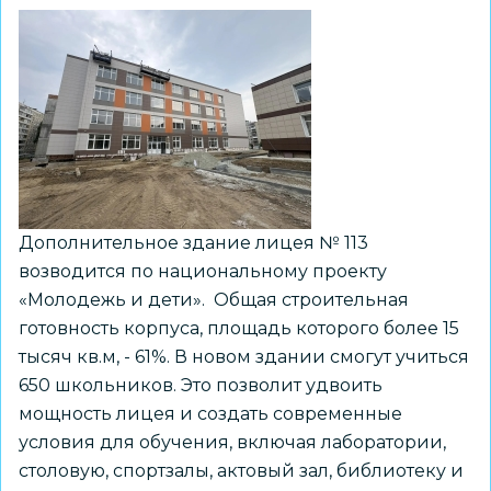
Дополнительное здание лицея № 113
возводится по национальному проекту
«Молодежь и дети». Общая строительная
готовность корпуса, площадь которого более 15
тысяч кв.м, - 61%. В новом здании смогут учиться
650 школьников. Это позволит удвоить
мощность лицея и создать современные
условия для обучения, включая лаборатории,
столовую, спортзалы, актовый зал, библиотеку и