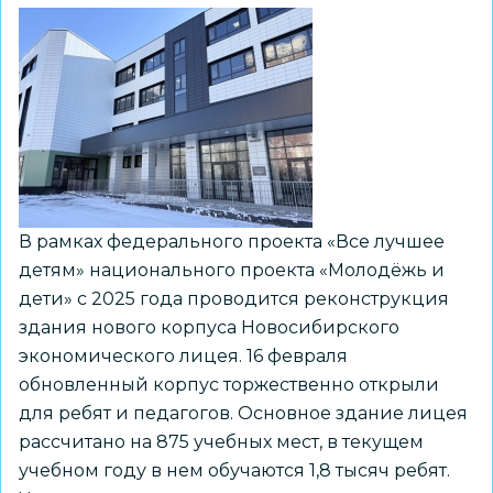
школы
оперативно
устранили
благодаря
обратной
связи
В рамках федерального проекта «Все лучшее
детям» национального проекта «Молодёжь и
дети» с 2025 года проводится реконструкция
здания нового корпуса Новосибирского
экономического лицея. 16 февраля
обновленный корпус торжественно открыли
для ребят и педагогов. Основное здание лицея
рассчитано на 875 учебных мест, в текущем
учебном году в нем обучаются 1,8 тысяч ребят.