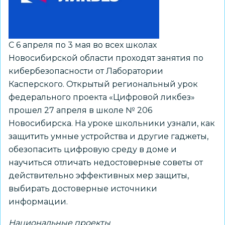
дополнительный
корпус
С 6 апреля по 3 мая во всех школах
Новосибирской области проходят занятия по
кибербезопасности от Лаборатории
Касперского. Открытый региональный урок
федерального проекта «Цифровой ликбез»
прошел 27 апреля в школе № 206
Новосибирска. На уроке школьники узнали, как
защитить умные устройства и другие гаджеты,
обезопасить цифровую среду в доме и
научиться отличать недостоверные советы от
действительно эффективных мер защиты,
выбирать достоверные источники
информации.
Национальные проекты