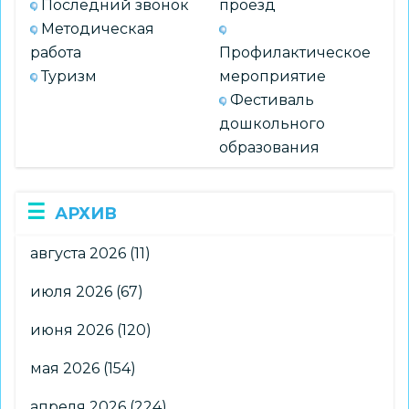
Последний звонок
проезд
Методическая
работа
Профилактическое
Туризм
мероприятие
Фестиваль
дошкольного
образования
АРХИВ
августа 2026
(11)
июля 2026
(67)
июня 2026
(120)
мая 2026
(154)
апреля 2026
(224)