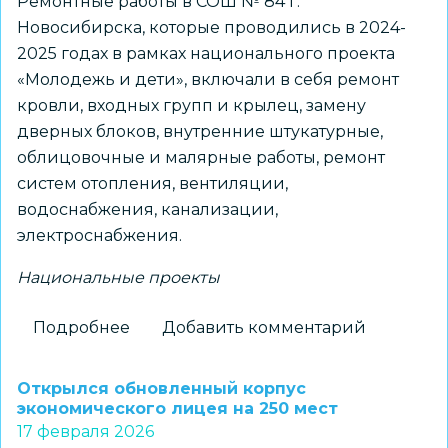
Ремонтные работы в СОШ № 84 г.
Новосибирска, которые проводились в 2024-
2025 годах в рамках национального проекта
«Молодежь и дети», включали в себя ремонт
кровли, входных групп и крылец, замену
дверных блоков, внутренние штукатурные,
облицовочные и малярные работы, ремонт
систем отопления, вентиляции,
водоснабжения, канализации,
электроснабжения.
Национальные проекты
Подробнее
о
Добавить комментарий
Дефекты
после
Открылся обновленный корпус
капитального
экономического лицея на 250 мест
17 февраля 2026
ремонта