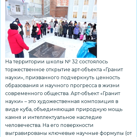
На территории школы № 32 состоялось
торжественное открытие арт‑объекта «Гранит
науки», призванного подчеркнуть ценность
образования и научного прогресса в жизни
современного общества. Арт‑объект «Гранит
науки» – это художественная композиция в
виде куба, объединяющая природную мощь
камня и интеллектуальное наследие
человечества. На его поверхности
выгравированы ключевые научные формулы (от