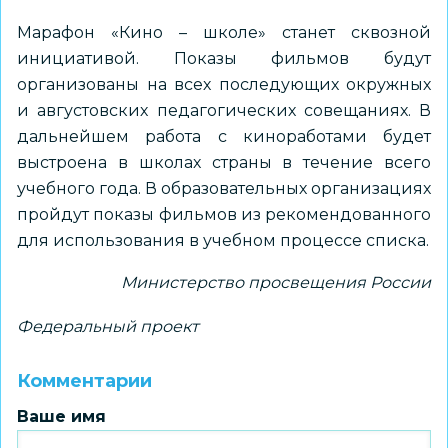
Марафон «Кино – школе» станет сквозной
инициативой. Показы фильмов будут
организованы на всех последующих окружных
и августовских педагогических совещаниях. В
дальнейшем работа с киноработами будет
выстроена в школах страны в течение всего
учебного года. В образовательных организациях
пройдут показы фильмов из рекомендованного
для использования в учебном процессе списка.
Министерство просвещения России
Федеральный проект
Комментарии
Ваше имя