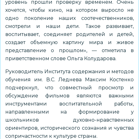
уровень прошли проверку временем. Очень
хочется, чтобы кино, на котором выросло не
одно поколение наших соотечественников,
смотрели и наши дети. Такое развивает,
воспитывает, соединяет родителей и детей,
создает объемную картину мира и живое
представление о прошлом», — отметила в
приветственном слове Ольга Колударова.
Руководитель Института содержания и методов
обучения им. В.С. Леднева Максим Костенко
подчеркнул, что совместный просмотр и
обсуждение фильмов являются важными
инструментами воспитательной работы,
направленными на формирование у
школьников духовно-нравственных
ориентиров, исторического сознания и чувства
сопричастности к культуре страны.