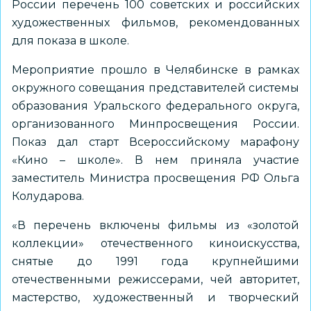
России
перечень 100 советских и российских
художественных фильмов, рекомендованных
для показа в школе
.
Мероприятие прошло в Челябинске в рамках
окружного совещания представителей системы
образования Уральского федерального округа,
организованного Минпросвещения России.
Показ дал старт Всероссийскому марафону
«Кино – школе». В нем приняла участие
заместитель Министра просвещения РФ Ольга
Колударова.
«В перечень включены фильмы из «золотой
коллекции» отечественного киноискусства,
снятые до 1991 года крупнейшими
отечественными режиссерами, чей авторитет,
мастерство, художественный и творческий