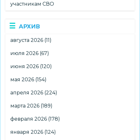
участникам СВО
АРХИВ
августа 2026
(11)
июля 2026
(67)
июня 2026
(120)
мая 2026
(154)
апреля 2026
(224)
марта 2026
(189)
февраля 2026
(178)
января 2026
(124)