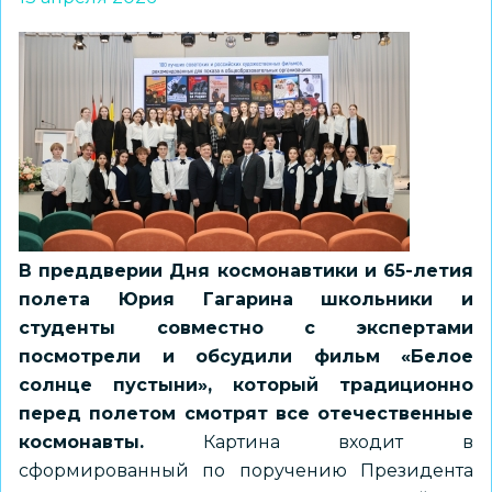
В преддверии Дня космонавтики и 65-летия
полета Юрия Гагарина школьники и
студенты совместно с экспертами
посмотрели и обсудили фильм «Белое
солнце пустыни», который традиционно
перед полетом смотрят все отечественные
космонавты.
Картина входит в
сформированный по поручению Президента