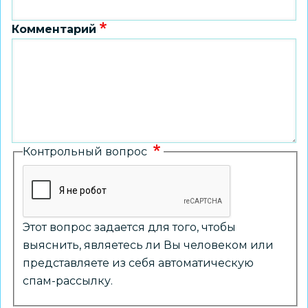
Комментарий
Контрольный вопрос
Этот вопрос задается для того, чтобы
выяснить, являетесь ли Вы человеком или
представляете из себя автоматическую
спам-рассылку.