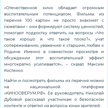
«Отечественное кино обладает огромным
воспитательным потенциалом. Фильмы из
перечня 100 картин не просто знакомят с
сюжетами – они формируют систему ценностей,
помогают подростку ответить на вопросы «Что
такое хорошо и что такое плохо?», учат
сопереживанию, уважению к старшим, любви к
Родине. Именно в совместном просмотре и
обсуждении этот воспитательный эффект
многократно усиливается», – сказал Максим
Костенко.
Найти и посмотреть фильмы из перечня можно
на национальной платформе
«КИНОСФЕРУМ.РФ». Ее руководитель Николай
Дубовой рассказал участникам о безопасном
контенте и ответил на вопросы юных зрителей.