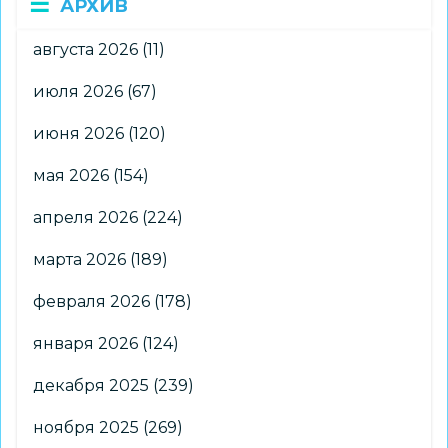
АРХИВ
августа 2026
(11)
июля 2026
(67)
июня 2026
(120)
мая 2026
(154)
апреля 2026
(224)
марта 2026
(189)
февраля 2026
(178)
января 2026
(124)
декабря 2025
(239)
ноября 2025
(269)