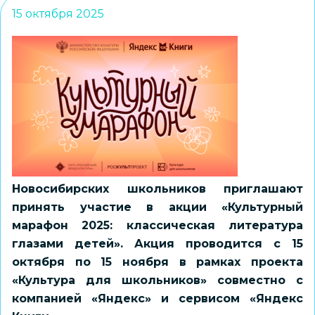
15 октября 2025
Новосибирских школьников приглашают
принять участие в акции «Культурный
марафон 2025: классическая литература
глазами детей». Акция проводится с 15
октября по 15 ноября в рамках проекта
«Культура для школьников» совместно с
компанией «Яндекс» и сервисом «Яндекс