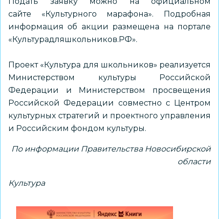
Подать заявку можно на
официальном
сайте
«Культурного марафона». Подробная
информация об акции размещена на портале
«Культурадляшкольников.РФ»
.
Проект «Культура для школьников» реализуется
Министерством культуры Российской
Федерации и Министерством просвещения
Российской Федерации совместно с Центром
культурных стратегий и проектного управления
и Российским фондом культуры.
По информации Правительства Новосибирской
области
Культура