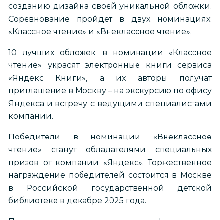
созданию дизайна своей уникальной обложки.
Соревнование пройдет в двух номинациях:
«Классное чтение» и «Внеклассное чтение».
10 лучших обложек в номинации «Классное
чтение» украсят электронные книги сервиса
«Яндекс Книги», а их авторы получат
приглашение в Москву – на экскурсию по офису
Яндекса и встречу с ведущими специалистами
компании.
Победители в номинации «Внеклассное
чтение» станут обладателями специальных
призов от компании «Яндекс». Торжественное
награждение победителей состоится в Москве
в Российской государственной детской
библиотеке в декабре 2025 года.