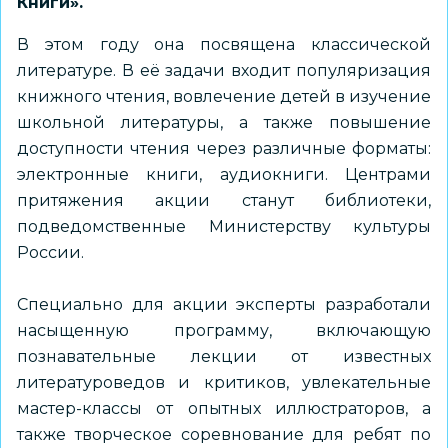
Книги».
В этом году она посвящена классической
литературе. В её задачи входит популяризация
книжного чтения, вовлечение детей в изучение
школьной литературы, а также повышение
доступности чтения через различные форматы:
электронные книги, аудиокниги. Центрами
притяжения акции станут библиотеки,
подведомственные Министерству культуры
России.
Специально для акции эксперты разработали
насыщенную программу, включающую
познавательные лекции от известных
литературоведов и критиков, увлекательные
мастер-классы от опытных иллюстраторов, а
также творческое соревнование для ребят по