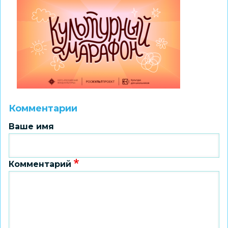
Комментарии
Ваше имя
Комментарий