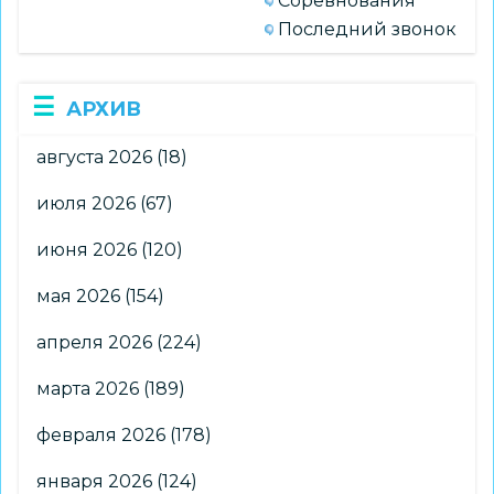
Соревнования
Последний звонок
АРХИВ
августа 2026
(18)
июля 2026
(67)
июня 2026
(120)
мая 2026
(154)
апреля 2026
(224)
марта 2026
(189)
февраля 2026
(178)
января 2026
(124)