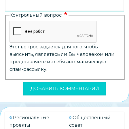
Контрольный вопрос
Этот вопрос задается для того, чтобы
выяснить, являетесь ли Вы человеком или
представляете из себя автоматическую
спам-рассылку.
Региональные
Общественный
проекты
совет