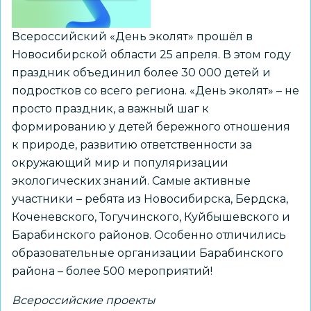
Всероссийский «День эколят» прошёл в
Новосибирской области 25 апреля. В этом году
праздник объединил более 30 000 детей и
подростков со всего региона. «День эколят» – не
просто праздник, а важный шаг к
формированию у детей бережного отношения
к природе, развитию ответственности за
окружающий мир и популяризации
экологических знаний. Самые активные
участники – ребята из Новосибирска, Бердска,
Коченевского, Тогучинского, Куйбышевского и
Барабинского районов. Особенно отличились
образовательные организации Барабинского
района – более 500 мероприятий!
Всероссийские проекты