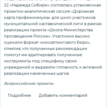
22 «Надежда Сибири» состоялась установочная
проектно-аналитическая сессия «Дорожная
карта профминимума» для школ-участников
муниципальной наставнической лиги в рамках
реализации проекта «Школа Министерства
просвещения России». Участники высоко
оценили формат «консалтингового бюро»,
отметив, что полученные рекомендации
помогут им адаптировать полученные
инструменты под специфику своих
учреждений и выразили готовность к активной
реализации намеченных шагов.
Всероссийские проекты
Подробнее
о
Добавить комментарий
Состоялась