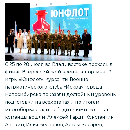
С 25 по 28 июля во Владивостоке проходил
финал Всероссийской военно-спортивной
игры «Юнфлот». Курсанты Военно-
патриотического клуба «Искра» города
Новосибирска показали достойный уровень
подготовки на всех этапах и по итогам
многоборья стали победителями. В состав
команды вошли: Алексей Гардт, Константин
Апокин, Илья Беспалов, Артём Косарев,