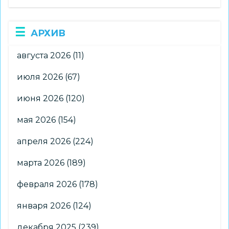
АРХИВ
августа 2026
(11)
июля 2026
(67)
июня 2026
(120)
мая 2026
(154)
апреля 2026
(224)
марта 2026
(189)
февраля 2026
(178)
января 2026
(124)
декабря 2025
(239)