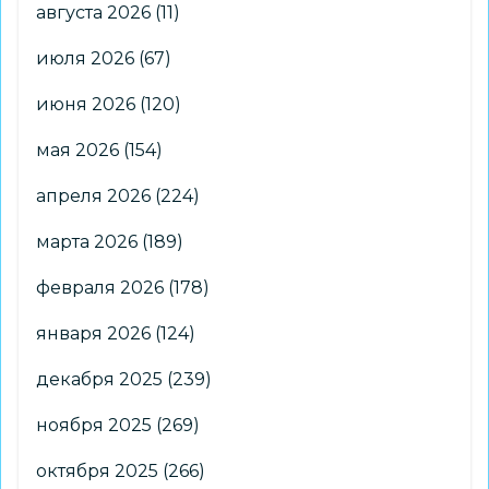
августа 2026
(11)
июля 2026
(67)
июня 2026
(120)
мая 2026
(154)
апреля 2026
(224)
марта 2026
(189)
февраля 2026
(178)
января 2026
(124)
декабря 2025
(239)
ноября 2025
(269)
октября 2025
(266)