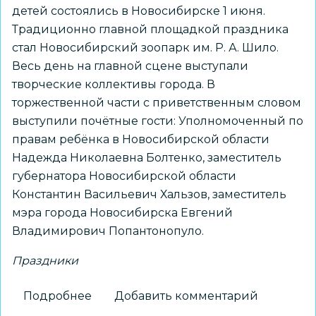
детей состоялись в Новосибирске 1 июня.
Традиционно главной площадкой праздника
стал Новосибирский зоопарк им. Р. А. Шило.
Весь день на главной сцене выступали
творческие коллективы города. В
торжественной части с приветственным словом
выступили почётные гости: Уполномоченный по
правам ребёнка в Новосибирской области
Надежда Николаевна Болтенко, заместитель
губернатора Новосибирской области
Константин Васильевич Хальзов, заместитель
мэра города Новосибирска Евгений
Владимирович Попантонопуло.
Праздники
Подробнее
о
Добавить комментарий
День