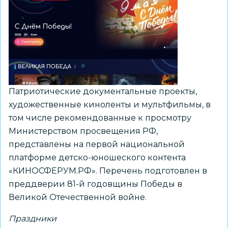
военный
парад,
салют
и
фейерверки
Патриотические документальные проекты,
художественные киноленты и мультфильмы, в
том числе рекомендованные к просмотру
Министерством просвещения РФ,
представлены на первой национальной
платформе детско-юношеского контента
«КИНОСФЕРУМ.РФ». Перечень подготовлен в
преддверии 81-й годовщины Победы в
Великой Отечественной войне.
Праздники