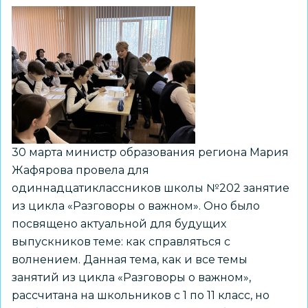
30 марта министр образования региона Мария
Жафярова провела для
одиннадцатиклассников школы №202 занятие
из цикла «Разговоры о важном». Оно было
посвящено актуальной для будущих
выпускников теме: как справляться с
волнением. Данная тема, как и все темы
занятий из цикла «Разговоры о важном»,
рассчитана на школьников с 1 по 11 класс, но