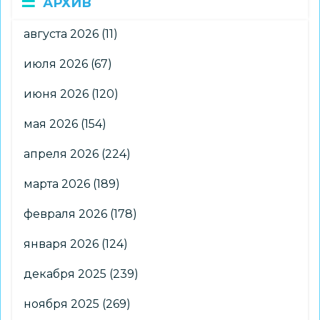
АРХИВ
августа 2026
(11)
июля 2026
(67)
июня 2026
(120)
мая 2026
(154)
апреля 2026
(224)
марта 2026
(189)
февраля 2026
(178)
января 2026
(124)
декабря 2025
(239)
ноября 2025
(269)