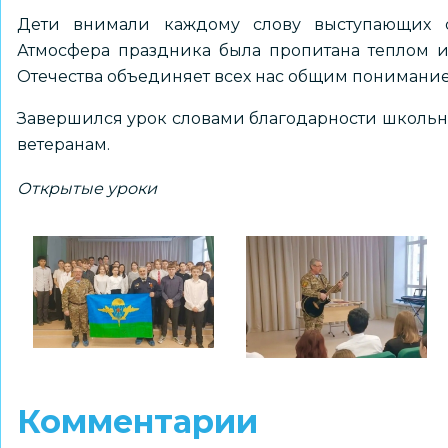
Дети внимали каждому слову выступающих 
Атмосфера праздника была пропитана теплом 
Отечества объединяет всех нас общим понимани
Завершился урок словами благодарности школьн
ветеранам.
Открытые уроки
Комментарии