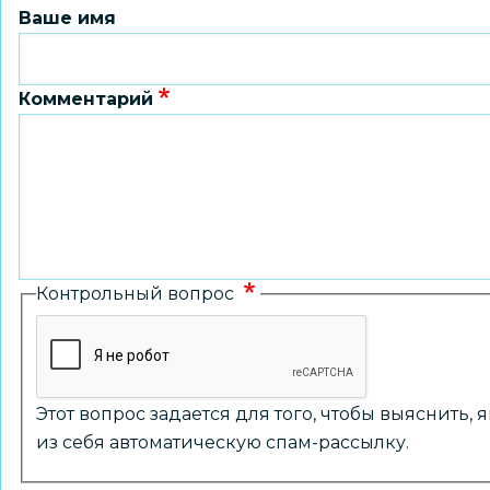
Ваше имя
Комментарий
Контрольный вопрос
Этот вопрос задается для того, чтобы выяснить,
из себя автоматическую спам-рассылку.