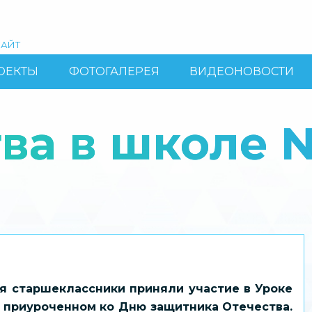
АЙТ
ОЕКТЫ
ФОТОГАЛЕРЕЯ
ВИДЕОНОВОСТИ
ва в школе 
я старшеклассники приняли участие в Уроке
 приуроченном ко Дню защитника Отечества.