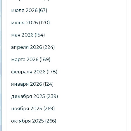
июля 2026
(67)
июня 2026
(120)
мая 2026
(154)
апреля 2026
(224)
марта 2026
(189)
февраля 2026
(178)
января 2026
(124)
декабря 2025
(239)
ноября 2025
(269)
октября 2025
(266)