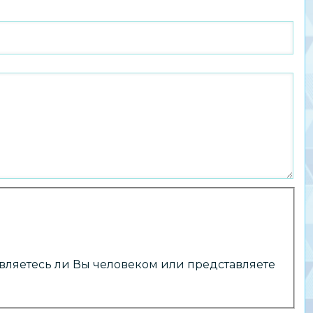
 являетесь ли Вы человеком или представляете