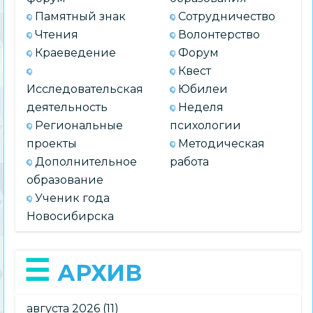
Памятный знак
Сотрудничество
Чтения
Волонтерство
Краеведение
Форум
Квест
Исследовательская
Юбилеи
деятельность
Неделя
Региональные
психологии
проекты
Методическая
Дополнительное
работа
образование
Ученик года
Новосибирска
АРХИВ
августа 2026
(11)