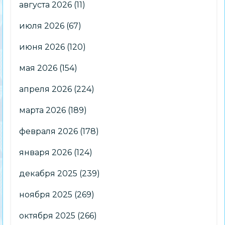
августа 2026
(11)
июля 2026
(67)
июня 2026
(120)
мая 2026
(154)
апреля 2026
(224)
марта 2026
(189)
февраля 2026
(178)
января 2026
(124)
декабря 2025
(239)
ноября 2025
(269)
октября 2025
(266)