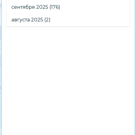
сентября 2025
(176)
августа 2025
(2)