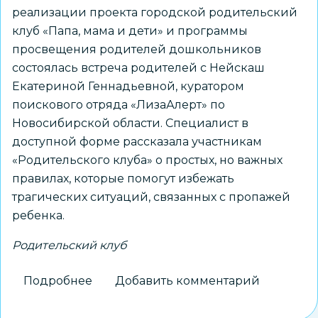
реализации проекта городской родительский
клуб «Папа, мама и дети» и программы
просвещения родителей дошкольников
состоялась встреча родителей с Нейскаш
Екатериной Геннадьевной, куратором
поискового отряда «ЛизаАлерт» по
Новосибирской области. Специалист в
доступной форме рассказала участникам
«Родительского клуба» о простых, но важных
правилах, которые помогут избежать
трагических ситуаций, связанных с пропажей
ребенка.
Родительский клуб
Подробнее
о
Добавить комментарий
Городской
родительский