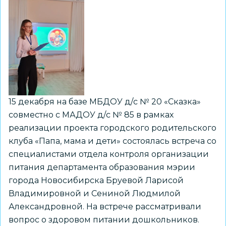
15 декабря на базе МБДОУ д/с № 20 «Сказка»
совместно с МАДОУ д/с № 85 в рамках
реализации проекта городского родительского
клуба «Папа, мама и дети» состоялась встреча со
специалистами отдела контроля организации
питания департамента образования мэрии
города Новосибирска Бруевой Ларисой
Владимировной и Сениной Людмилой
Александровной. На встрече рассматривали
вопрос о здоровом питании дошкольников.