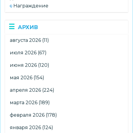
Награждение
АРХИВ
августа 2026
(11)
июля 2026
(67)
июня 2026
(120)
мая 2026
(154)
апреля 2026
(224)
марта 2026
(189)
февраля 2026
(178)
января 2026
(124)