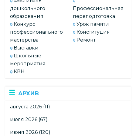
Фестиваль
дошкольного
Профессиональная
образования
переподготовка
Конкурс
Урок памяти
профессионального
Конституция
мастерства
Ремонт
Выставки
Школьные
мероприятия
КВН
АРХИВ
августа 2026
(11)
июля 2026
(67)
июня 2026
(120)