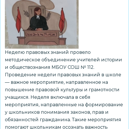
Неделю правовых знаний провело
методическое объединение учителей истории
и обществознания МБОУ СОШ № 112.
Проведение недели правовых знаний в школе
— важное мероприятие, направленное на
повышение правовой культуры и грамотности
учащихся. Неделя включала в себя
мероприятия, направленные на формирование
у школьников понимания законов, прав и
обязанностей гражданина. Такие мероприятия
помогают школьникам осознать важность