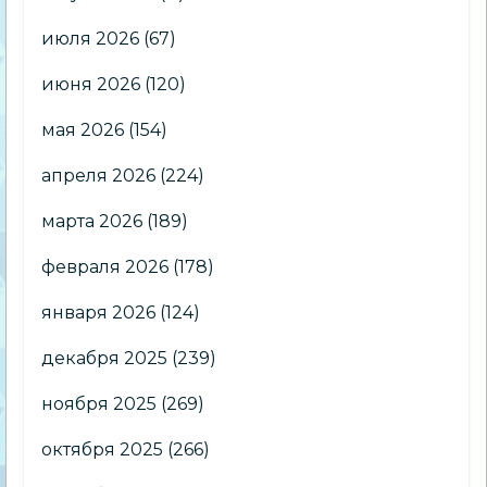
июля 2026
(67)
июня 2026
(120)
мая 2026
(154)
апреля 2026
(224)
марта 2026
(189)
февраля 2026
(178)
января 2026
(124)
декабря 2025
(239)
ноября 2025
(269)
октября 2025
(266)