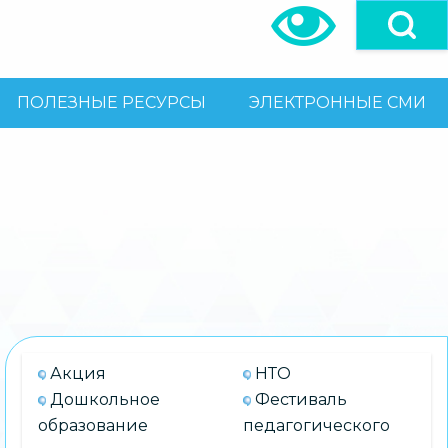
ПОЛЕЗНЫЕ РЕСУРСЫ
ЭЛЕКТРОННЫЕ СМИ
Акция
НТО
Дошкольное
Фестиваль
образование
педагогического