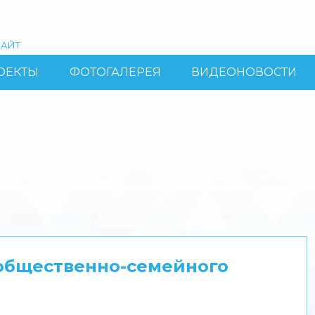
АЙТ
ОЕКТЫ
ФОТОГАЛЕРЕЯ
ВИДЕОНОВОСТИ
общественно-семейного