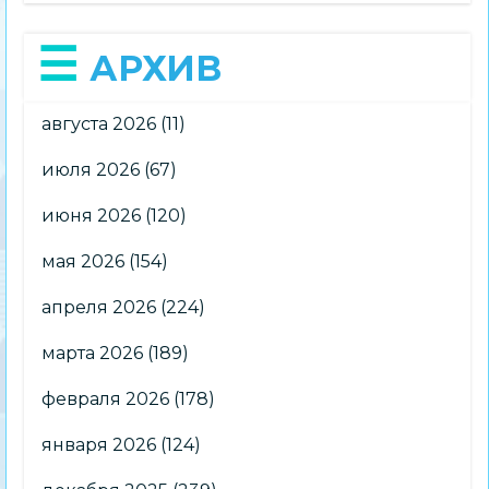
АРХИВ
августа 2026
(11)
июля 2026
(67)
июня 2026
(120)
мая 2026
(154)
апреля 2026
(224)
марта 2026
(189)
февраля 2026
(178)
января 2026
(124)