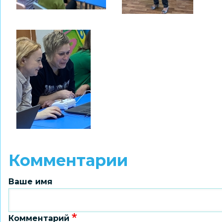
Комментарии
Ваше имя
Комментарий