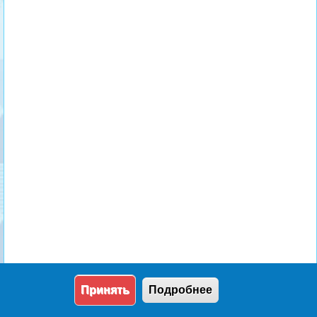
Принять
Подробнее