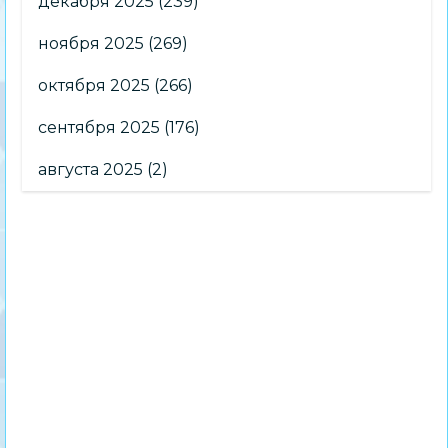
декабря 2025
(239)
ноября 2025
(269)
октября 2025
(266)
сентября 2025
(176)
августа 2025
(2)