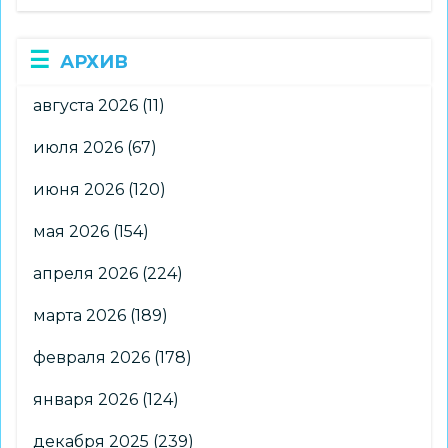
АРХИВ
августа 2026
(11)
июля 2026
(67)
июня 2026
(120)
мая 2026
(154)
апреля 2026
(224)
марта 2026
(189)
февраля 2026
(178)
января 2026
(124)
декабря 2025
(239)