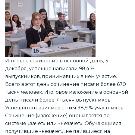
Итоговое сочинение в основной день, 3
декабря, успешно написали 98,4 %
выпускников, принимавших в нем участие.
Всего в этот день сочинение писали более 670
тысяч человек. Итоговое изложение в основной
день писали более 7 тысяч выпускников.
Успешно справились с ним 98,9 % участников.
Сочинение (изложение) оценивается по
системе «зачет» или «незачет». Обучающиеся,
получившие «незачет», не явившиеся на