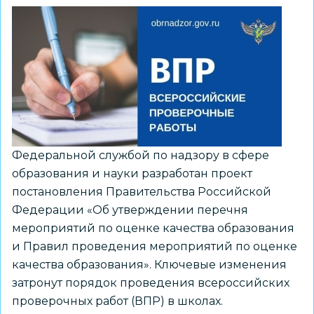
Федеральной службой по надзору в сфере
образования и науки разработан проект
постановления Правительства Российской
Федерации «Об утверждении перечня
мероприятий по оценке качества образования
и Правил проведения мероприятий по оценке
качества образования». Ключевые изменения
затронут порядок проведения всероссийских
проверочных работ (ВПР) в школах.