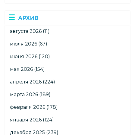
АРХИВ
августа 2026
(11)
июля 2026
(67)
июня 2026
(120)
мая 2026
(154)
апреля 2026
(224)
марта 2026
(189)
февраля 2026
(178)
января 2026
(124)
декабря 2025
(239)