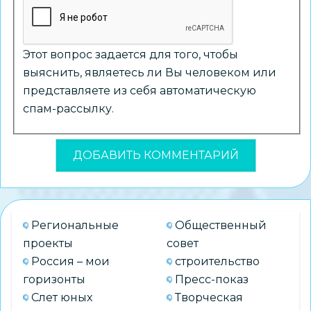
Этот вопрос задается для того, чтобы
выяснить, являетесь ли Вы человеком или
представляете из себя автоматическую
спам-рассылку.
Региональные
Общественный
проекты
совет
Россия – мои
строительство
горизонты
Пресс-показ
Слет юных
Творческая