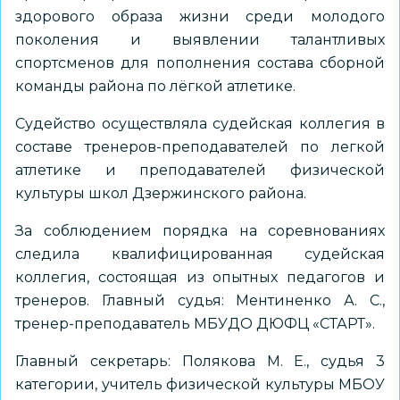
здорового образа жизни среди молодого
поколения и выявлении талантливых
спортсменов для пополнения состава сборной
команды района по лёгкой атлетике.
Судейство осуществляла судейская коллегия в
составе тренеров-преподавателей по легкой
атлетике и преподавателей физической
культуры школ Дзержинского района.
За соблюдением порядка на соревнованиях
следила квалифицированная судейская
коллегия, состоящая из опытных педагогов и
тренеров. Главный судья: Ментиненко А. С.,
тренер-преподаватель МБУДО ДЮФЦ «СТАРТ».
Главный секретарь: Полякова М. Е., судья 3
категории, учитель физической культуры МБОУ