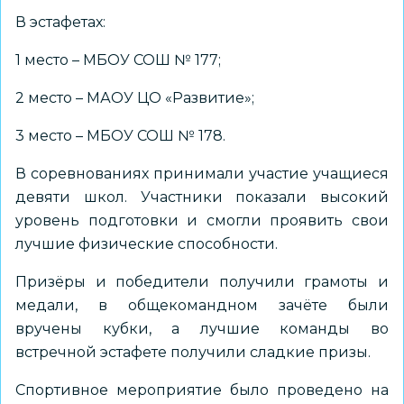
В эстафетах:
1 место – МБОУ СОШ № 177;
2 место – МАОУ ЦО «Развитие»;
3 место – МБОУ СОШ № 178.
В соревнованиях принимали участие учащиеся
девяти школ. Участники показали высокий
уровень подготовки и смогли проявить свои
лучшие физические способности.
Призёры и победители получили грамоты и
медали, в общекомандном зачёте были
вручены кубки, а лучшие команды во
встречной эстафете получили сладкие призы.
Спортивное мероприятие было проведено на