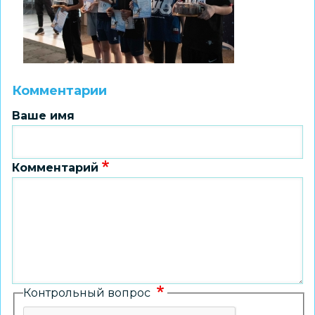
Комментарии
Ваше имя
Комментарий
Контрольный вопрос