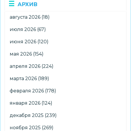
АРХИВ
августа 2026
(18)
июля 2026
(67)
июня 2026
(120)
мая 2026
(154)
апреля 2026
(224)
марта 2026
(189)
февраля 2026
(178)
января 2026
(124)
декабря 2025
(239)
ноября 2025
(269)