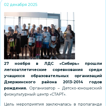
02 декабря 2025
27 ноября в ЛДС «Сибирь» прошли
легкоатлетические соревнования среди
учащихся образовательных организаций
Дзержинского района 2013-2014 годов
рождения.
Организатор – Детско-юношеский
физкультурный центр «СТАРТ».
Цель мероприятия заключалась в пропаганде