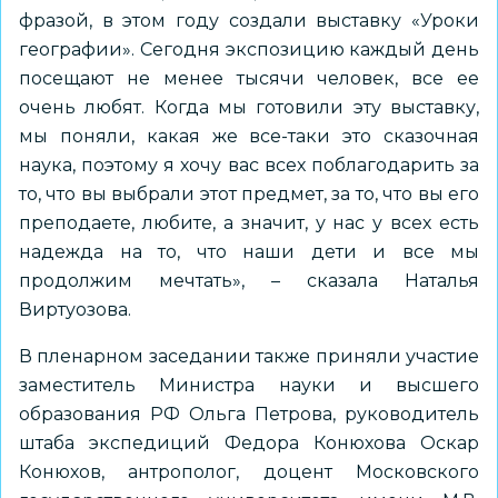
фразой, в этом году создали выставку «Уроки
географии». Сегодня экспозицию каждый день
посещают не менее тысячи человек, все ее
очень любят. Когда мы готовили эту выставку,
мы поняли, какая же все-таки это сказочная
наука, поэтому я хочу вас всех поблагодарить за
то, что вы выбрали этот предмет, за то, что вы его
преподаете, любите, а значит, у нас у всех есть
надежда на то, что наши дети и все мы
продолжим мечтать», – сказала Наталья
Виртуозова.
В пленарном заседании также приняли участие
заместитель Министра науки и высшего
образования РФ Ольга Петрова, руководитель
штаба экспедиций Федора Конюхова Оскар
Конюхов, антрополог, доцент Московского