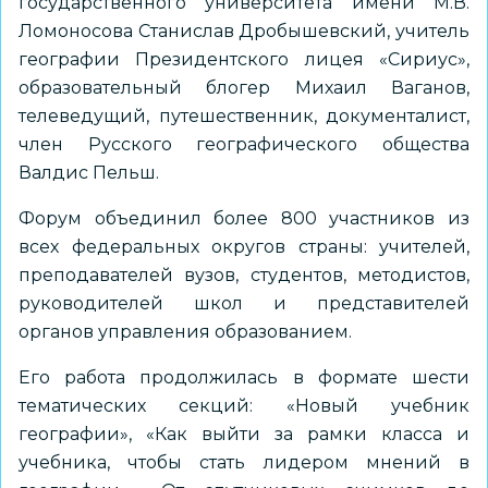
государственного университета имени М.В.
Ломоносова Станислав Дробышевский, учитель
географии Президентского лицея «Сириус»,
образовательный блогер Михаил Ваганов,
телеведущий, путешественник, документалист,
член Русского географического общества
Валдис Пельш.
Форум объединил более 800 участников из
всех федеральных округов страны: учителей,
преподавателей вузов, студентов, методистов,
руководителей школ и представителей
органов управления образованием.
Его работа продолжилась в формате шести
тематических секций: «Новый учебник
географии», «Как выйти за рамки класса и
учебника, чтобы стать лидером мнений в