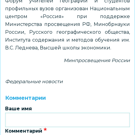
Форум учителей географии и студентов
профильных вузов организован Национальным
центром «Россия» при поддержке
Министерства просвещения РФ, Минобрнауки
России, Русского географического общества,
Института содержания и методов обучения им.
В.С. Леднева, Высшей школы экономики.
Минпросвещения России
Федеральные новости
Комментарии
Ваше имя
Комментарий