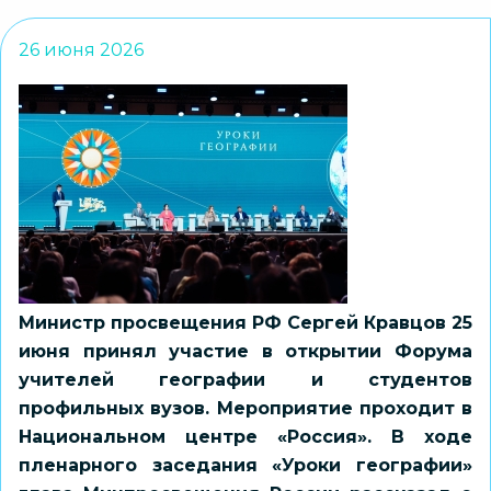
26 июня 2026
Министр просвещения РФ Сергей Кравцов 25
июня принял участие в открытии Форума
учителей географии и студентов
профильных вузов. Мероприятие проходит в
Национальном центре «Россия». В ходе
пленарного заседания «Уроки географии»