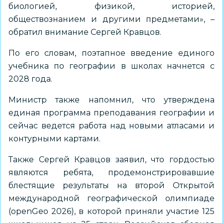
биологией, физикой, историей,
обществознанием и другими предметами», –
обратил внимание Сергей Кравцов.
По его словам, поэтапное введение единого
учебника по географии в школах начнется с
2028 года.
Министр также напомнил, что утверждена
единая программа преподавания географии и
сейчас ведется работа над новыми атласами и
контурными картами.
Также Сергей Кравцов заявил, что гордостью
являются ребята, продемонстрировавшие
блестящие результаты на второй Открытой
международной географической олимпиаде
(openGeo 2026), в которой приняли участие 125