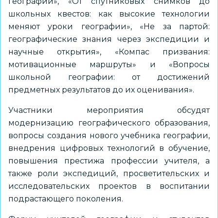
географии», «От спутниковых снимков до
школьных квестов: как высокие технологии
меняют уроки географии», «Не за партой:
географические знания через экспедиции и
научные открытия», «Компас призвания:
мотивационные маршруты» и «Вопросы
школьной географии: от достижений
предметных результатов до их оценивания».
Участники мероприятия обсудят
модернизацию географического образования,
вопросы создания нового учебника географии,
внедрения цифровых технологий в обучение,
повышения престижа профессии учителя, а
также роли экспедиций, просветительских и
исследовательских проектов в воспитании
подрастающего поколения.