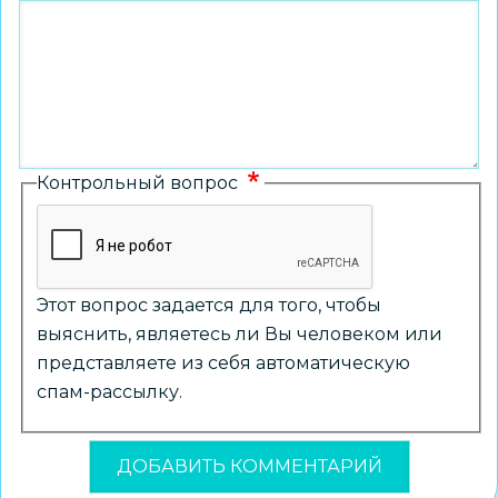
Контрольный вопрос
Этот вопрос задается для того, чтобы
выяснить, являетесь ли Вы человеком или
представляете из себя автоматическую
спам-рассылку.