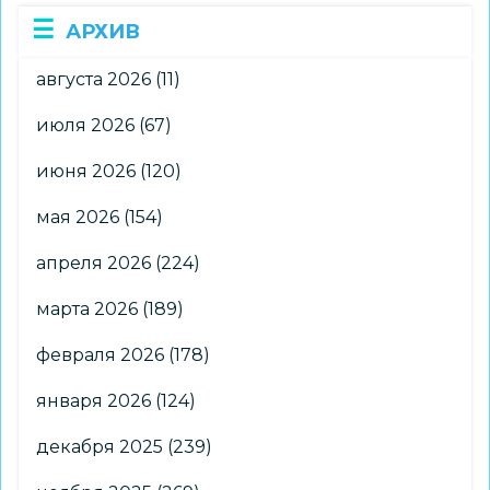
АРХИВ
августа 2026
(11)
июля 2026
(67)
июня 2026
(120)
мая 2026
(154)
апреля 2026
(224)
марта 2026
(189)
февраля 2026
(178)
января 2026
(124)
декабря 2025
(239)