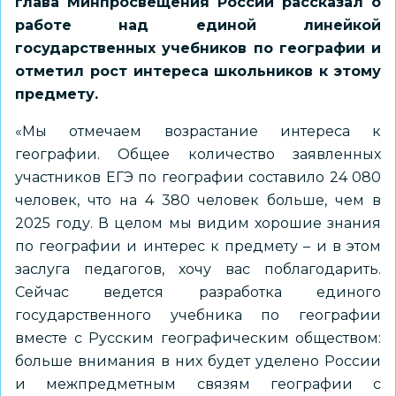
глава Минпросвещения России рассказал о
работе над единой линейкой
государственных учебников по географии и
отметил рост интереса школьников к этому
предмету.
«Мы отмечаем возрастание интереса к
географии. Общее количество заявленных
участников ЕГЭ по географии составило 24 080
человек, что на 4 380 человек больше, чем в
2025 году. В целом мы видим хорошие знания
по географии и интерес к предмету – и в этом
заслуга педагогов, хочу вас поблагодарить.
Сейчас ведется разработка единого
государственного учебника по географии
вместе с Русским географическим обществом:
больше внимания в них будет уделено России
и межпредметным связям географии с