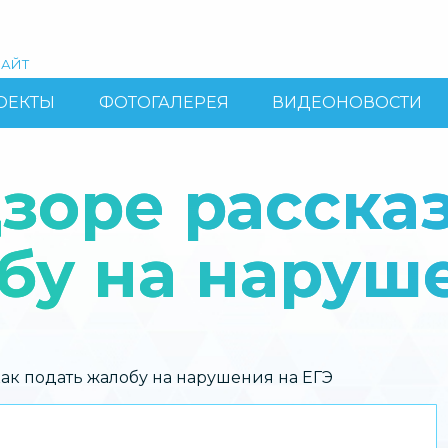
АЙТ
ОЕКТЫ
ФОТОГАЛЕРЕЯ
ВИДЕОНОВОСТИ
зоре рассказ
бу на наруш
ак подать жалобу на нарушения на ЕГЭ