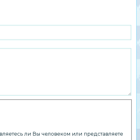
 являетесь ли Вы человеком или представляете