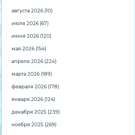
августа 2026
(10)
июля 2026
(67)
июня 2026
(120)
мая 2026
(154)
апреля 2026
(224)
марта 2026
(189)
февраля 2026
(178)
января 2026
(124)
декабря 2025
(239)
ноября 2025
(269)