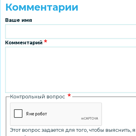
Комментарии
Ваше имя
Комментарий
Контрольный вопрос
Этот вопрос задается для того, чтобы выяснить,