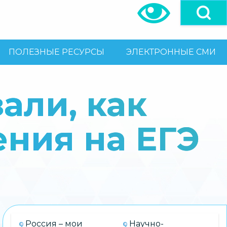
ПОЛЕЗНЫЕ РЕСУРСЫ
ЭЛЕКТРОННЫЕ СМИ
али, как
ения на ЕГЭ
Россия – мои
Научно-