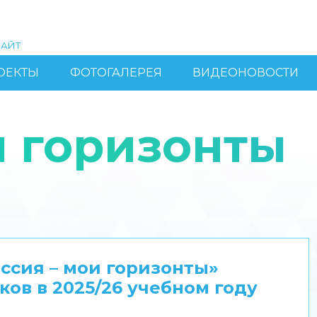
АЙТ
ОЕКТЫ
ФОТОГАЛЕРЕЯ
ВИДЕОНОВОСТИ
и горизонты
ссия – мои горизонты»
ков в 2025/26 учебном году