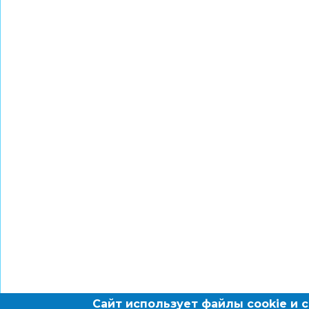
Сайт использует файлы cookie и 