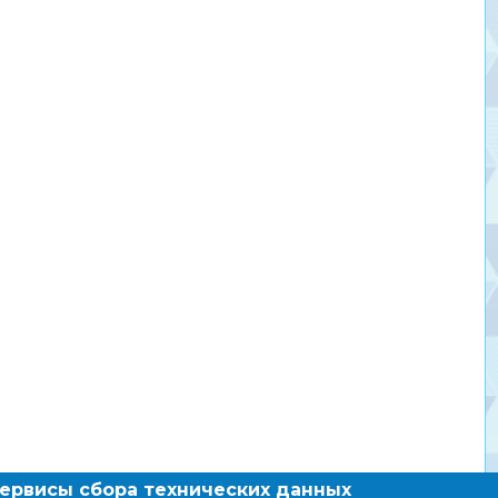
сервисы сбора технических данных