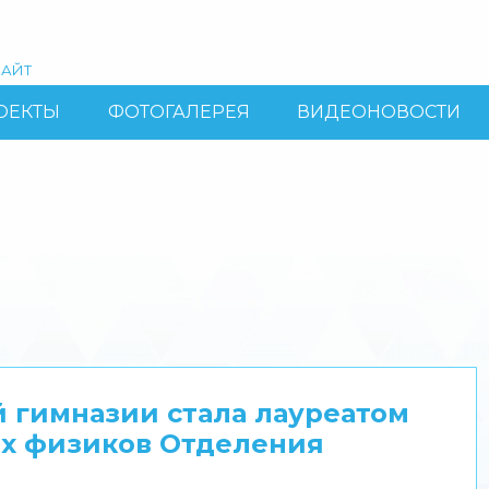
АЙТ
ОЕКТЫ
ФОТОГАЛЕРЕЯ
ВИДЕОНОВОСТИ
 гимназии стала лауреатом
х физиков Отделения