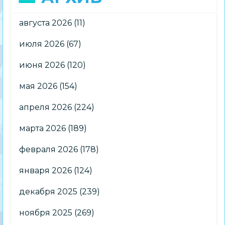
августа 2026
(11)
июля 2026
(67)
июня 2026
(120)
мая 2026
(154)
апреля 2026
(224)
марта 2026
(189)
февраля 2026
(178)
января 2026
(124)
декабря 2025
(239)
ноября 2025
(269)