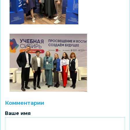
Комментарии
Ваше имя