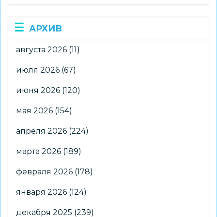
АРХИВ
августа 2026
(11)
июля 2026
(67)
июня 2026
(120)
мая 2026
(154)
апреля 2026
(224)
марта 2026
(189)
февраля 2026
(178)
января 2026
(124)
декабря 2025
(239)