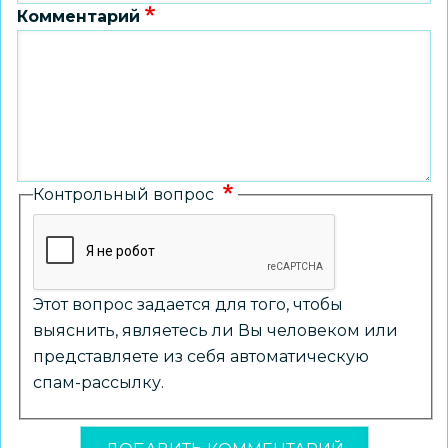
Комментарий
Контрольный вопрос
Этот вопрос задается для того, чтобы
выяснить, являетесь ли Вы человеком или
представляете из себя автоматическую
спам-рассылку.