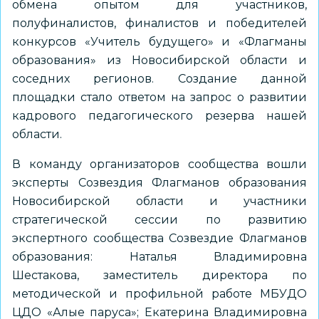
обмена опытом для участников,
полуфиналистов, финалистов и победителей
конкурсов «Учитель будущего» и «Флагманы
образования» из Новосибирской области и
соседних регионов. Создание данной
площадки стало ответом на запрос о развитии
кадрового педагогического резерва нашей
области.
В команду организаторов сообщества вошли
эксперты Созвездия Флагманов образования
Новосибирской области и участники
стратегической сессии по развитию
экспертного сообщества Созвездие Флагманов
образования: Наталья Владимировна
Шестакова, заместитель директора по
методической и профильной работе МБУДО
ЦДО «Алые паруса»; Екатерина Владимировна