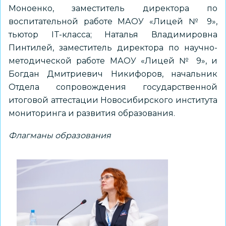
Моноенко, заместитель директора по
воспитательной работе МАОУ «Лицей № 9»,
тьютор IT-класса; Наталья Владимировна
Пинтилей, заместитель директора по научно-
методической работе МАОУ «Лицей № 9», и
Богдан Дмитриевич Никифоров, начальник
Отдела сопровождения государственной
итоговой аттестации Новосибирского института
мониторинга и развития образования.
Флагманы образования