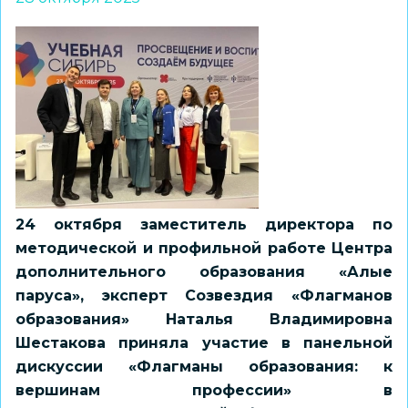
24 октября заместитель директора по
методической и профильной работе Центра
дополнительного образования «Алые
паруса», эксперт Созвездия «Флагманов
образования» Наталья Владимировна
Шестакова приняла участие в панельной
дискуссии «Флагманы образования: к
вершинам профессии» в