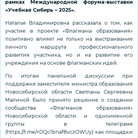
рамках Международной форума-выставки
«Учебная Сибирь – 2025».
Наталья Владимировна рассказала о том, как
участие в проекте «Флагманы образования»
позитивно влияет не только на выстраивание
личного маршрута профессионального
развития участника, но и на развитие его
учреждения на основе флагманских идей.
По итогам панельной дискуссии при
поддержке заместителя министра образования
Новосибирской области Светланы Сергеевны
Малиной было принято решение о создании
сообщества «Флагманов образования»
Новосибирской области и одноименной
группы в телеграме
(
https://t.me/+DQc1bnaf8vczOWUy
) как площадки