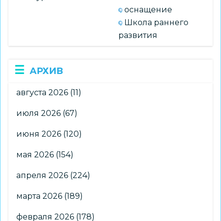
оснащение
Школа раннего
развития
АРХИВ
августа 2026
(11)
июля 2026
(67)
июня 2026
(120)
мая 2026
(154)
апреля 2026
(224)
марта 2026
(189)
февраля 2026
(178)