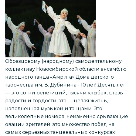
Образцовому (народному) самодеятельному
коллективу Новосибирской области ансамблю
народного танца «Амрита» Дома детского
творчества им. В. Дубинина - 10 лет! Десять лет
— это сотни репетиций, тысячи улыбок, слёзы
радости и гордости, это — целая жизнь,
наполненная музыкой и танцами! Это
великолепные номера, неизменно срывающие
овации зрителей, это множество побед на
самых серьезных танцевальных конкурсах!