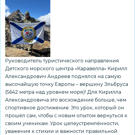
Руководитель туристического направления
Детского морского центра «Каравелла» Кирилл
Александрович Андреев поднялся на самую
высочайшую точку Европы – вершину Эльбруса
(5642 метра над уровнем моря)! Для Кирилла
Александровича это восхождение больше, чем
спортивное достижение. Это урок, который он
прошёл сам, чтобы с новым опытом вернуться к
своим ученикам. Урок целеустремлённости,
уважения к стихии и важности правильной