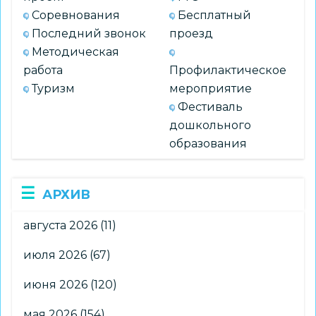
Соревнования
Бесплатный
Последний звонок
проезд
Методическая
работа
Профилактическое
Туризм
мероприятие
Фестиваль
дошкольного
образования
АРХИВ
августа 2026
(11)
июля 2026
(67)
июня 2026
(120)
мая 2026
(154)