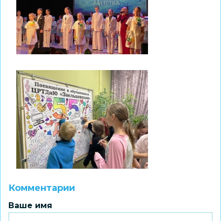
Комментарии
Ваше имя