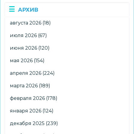
АРХИВ
августа 2026
(18)
июля 2026
(67)
июня 2026
(120)
мая 2026
(154)
апреля 2026
(224)
марта 2026
(189)
февраля 2026
(178)
января 2026
(124)
декабря 2025
(239)