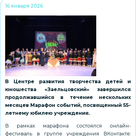
16 января 2026
В Центре развития творчества детей и
юношества «Заельцовский» завершился
продолжавшийся в течение нескольких
месяцев Марафон событий, посвященный 55-
летнему юбилею учреждения.
В рамках марафона состоялся онлайн-
фестиваль в группе учреждения ВКонтакте: