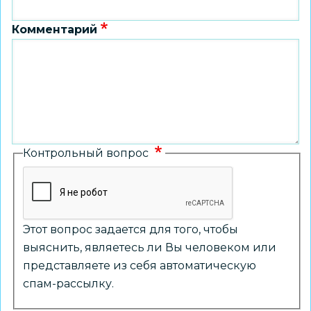
Комментарий
Контрольный вопрос
Этот вопрос задается для того, чтобы
выяснить, являетесь ли Вы человеком или
представляете из себя автоматическую
спам-рассылку.