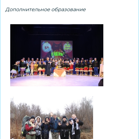
Дополнительное образование