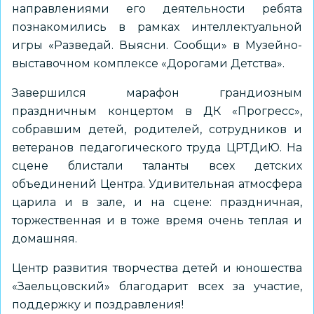
направлениями его деятельности ребята
познакомились в рамках интеллектуальной
игры «Разведай. Выясни. Сообщи» в Музейно-
выставочном комплексе «Дорогами Детства».
Завершился марафон грандиозным
праздничным концертом в ДК «Прогресс»,
собравшим детей, родителей, сотрудников и
ветеранов педагогического труда ЦРТДиЮ. На
сцене блистали таланты всех детских
объединений Центра. Удивительная атмосфера
царила и в зале, и на сцене: праздничная,
торжественная и в тоже время очень теплая и
домашняя.
Центр развития творчества детей и юношества
«Заельцовский» благодарит всех за участие,
поддержку и поздравления!