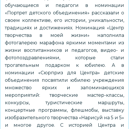
обучающиеся и педагоги в номинации
«Портрет детского объединения» рассказали о
своем коллективе, его истории, уникальности,
традициях и достижениях. Номинация «Центр
творчества в моей жизни» наполнила
фотогалерею марафона яркими моментами из
жизни воспитанников и педагогов, видео- и
фотопоздравлениями, которые стали
трогательным подарком к юбилею. А в
номинации «Сюрприз для Центра» детские
объединения посвятили юбилею учреждения
множество ярких и запоминающихся
мероприятий: творческие мастер-классы,
конкурсы, туристические маршруты,
концертные программы, флешмобы, выставку
изобразительного творчества «Нарисуй на 5 и 5»
и многое другое. С историей Центра и