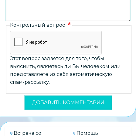
Контрольный вопрос
Этот вопрос задается для того, чтобы
выяснить, являетесь ли Вы человеком или
представляете из себя автоматическую
спам-рассылку.
Встреча со
Помощь