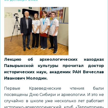
Лекцию об археологических находках
Пазырыкской культуры прочитал доктор
исторических наук, академик РАН Вячеслав
Иванович Молодин.
Первые Краеведческие чтения были
посвящены Дню Сибири и археологии. И это не
случайно: в школе уже несколько лет работает
историко-археологический клуб «Территория»