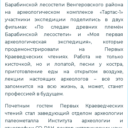
Барабинской лесостепи Венгеровского района
на археологическом комплексе «Тартас-1»
участники экспедиции поделились в двух
фильмах: «По следам древних племён
Барабинской лесостепи» и «Моя первая
археологическая экспедиция», которые
продемонстрировали на Первых
Краеведческих чтениях. Работа не только
кисточкой, но и лопатой, песни у костра,
приготовление еды на открытом воздухе,
лекции настоящих археологов – всё это
запомнится на всю жизнь, а, может, станет
профессией в будущем.
Почетным гостем Первых Краеведческих
чтений стал заведующий отделом археологии
палеометалла Института археологии и