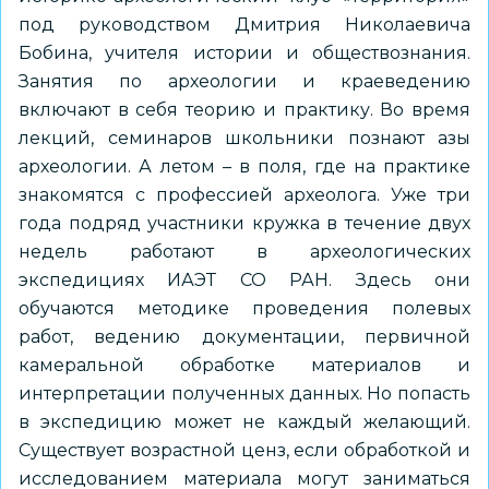
под руководством Дмитрия Николаевича
Бобина, учителя истории и обществознания.
Занятия по археологии и краеведению
включают в себя теорию и практику. Во время
лекций, семинаров школьники познают азы
археологии. А летом – в поля, где на практике
знакомятся с профессией археолога. Уже три
года подряд участники кружка в течение двух
недель работают в археологических
экспедициях ИАЭТ СО РАН. Здесь они
обучаются методике проведения полевых
работ, ведению документации, первичной
камеральной обработке материалов и
интерпретации полученных данных. Но попасть
в экспедицию может не каждый желающий.
Существует возрастной ценз, если обработкой и
исследованием материала могут заниматься