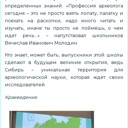
определённых знаний. «Профессия археолога
сегодня – это не просто взять лопату, палатку и
поехать на раскопки, надо много читать и
изучать, иначе ты просто не поймёшь, о чем
идет речь…» – напутствовал школьников
Вячеслав Иванович Молодин.
Кто знает, может быть, выпускники этой школы
сделают в будущем великие открытия, ведь
Сибирь – уникальная территория для
археологической науки, которая ждёт своих
исследователей.
Краеведение