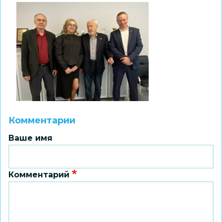
Комментарии
Ваше имя
Комментарий