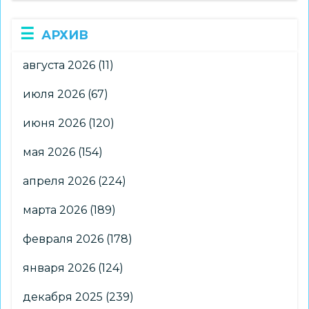
АРХИВ
августа 2026
(11)
июля 2026
(67)
июня 2026
(120)
мая 2026
(154)
апреля 2026
(224)
марта 2026
(189)
февраля 2026
(178)
января 2026
(124)
декабря 2025
(239)