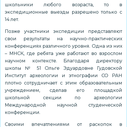
школьники любого возраста, то в
экспедиционные выезды разрешено только с
14 лет.
Позже участники экспедиции представляют
свои результаты на научно-практических
конференциях различного уровня. Одна из них
– МНСК, где ребята уже работают во взрослом
научном контексте. Благодаря директору
школы № 51 Ольге Эдуардовне Гудовской
Институт археологии и этнографии СО РАН
плотно сотрудничает с этим образовательным
учреждением, сделав его площадкой
школьной секции по археологии
Международной научной студенческой
конференции.
Своими впечатлениями от раскопок в