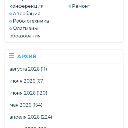
конференция
Ремонт
Апробация
Робототехника
Флагманы
образования
АРХИВ
августа 2026
(11)
июля 2026
(67)
июня 2026
(120)
мая 2026
(154)
апреля 2026
(224)