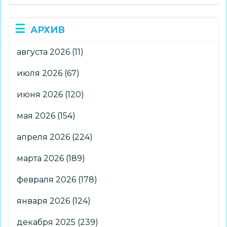
АРХИВ
августа 2026
(11)
июля 2026
(67)
июня 2026
(120)
мая 2026
(154)
апреля 2026
(224)
марта 2026
(189)
февраля 2026
(178)
января 2026
(124)
декабря 2025
(239)