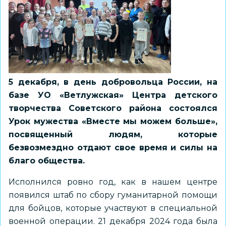
5 декабря, в день добровольца России, на
базе УО «Ветлужская» Центра детского
творчества Советского района состоялся
Урок мужества «Вместе мы можем больше»,
посвященный людям, которые
безвозмездно отдают свое время и силы на
благо общества.
Исполнился ровно год, как в нашем центре
появился штаб по сбору гуманитарной помощи
для бойцов, которые участвуют в специальной
военной операции. 21 декабря 2024 года была