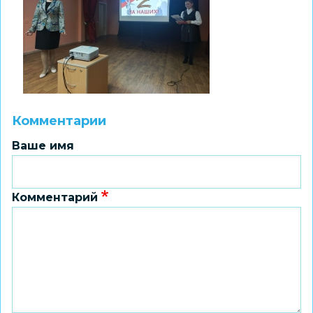
Комментарии
Ваше имя
Комментарий