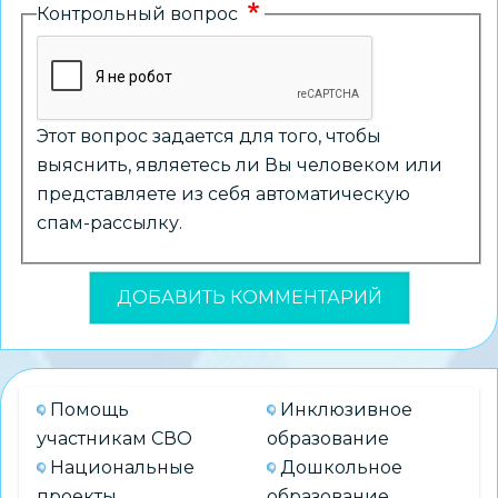
Контрольный вопрос
Этот вопрос задается для того, чтобы
выяснить, являетесь ли Вы человеком или
представляете из себя автоматическую
спам-рассылку.
Помощь
Инклюзивное
участникам СВО
образование
Национальные
Дошкольное
проекты
образование