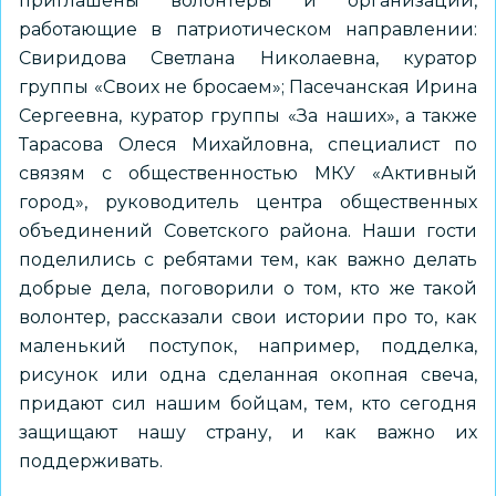
приглашены волонтёры и организации,
работающие в патриотическом направлении:
Свиридова Светлана Николаевна, куратор
группы «Своих не бросаем»; Пасечанская Ирина
Сергеевна, куратор группы «За наших», а также
Тарасова Олеся Михайловна, специалист по
связям с общественностью МКУ «Активный
город», руководитель центра общественных
объединений Советского района. Наши гости
поделились с ребятами тем, как важно делать
добрые дела, поговорили о том, кто же такой
волонтер, рассказали свои истории про то, как
маленький поступок, например, подделка,
рисунок или одна сделанная окопная свеча,
придают сил нашим бойцам, тем, кто сегодня
защищают нашу страну, и как важно их
поддерживать.