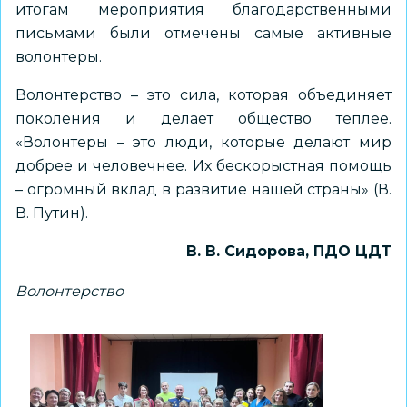
итогам мероприятия благодарственными
письмами были отмечены самые активные
волонтеры.
Волонтерство – это сила, которая объединяет
поколения и делает общество теплее.
«Волонтеры – это люди, которые делают мир
добрее и человечнее. Их бескорыстная помощь
– огромный вклад в развитие нашей страны» (В.
В. Путин).
В. В. Сидорова, ПДО ЦДТ
Волонтерство