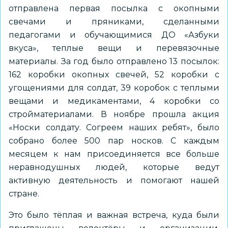
отправлена первая посылка с окопными
свечами и пряниками, сделанными
педагогами и обучающимися ДО «Азбуки
вкуса», теплые вещи и перевязочные
материалы. За год было отправлено 13 посылок:
162 коробки окопных свечей, 52 коробки с
угощениями для солдат, 39 коробок с теплыми
вещами и медикаментами, 4 коробки со
стройматериалами. В ноябре прошла акция
«Носки солдату. Согреем наших ребят», было
собрано более 500 пар носков. С каждым
месяцем к нам присоединяется все больше
неравнодушных людей, которые ведут
активную деятельность и помогают нашей
стране.
Это было тёплая и важная встреча, куда были