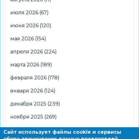
июля 2026
(67)
июня 2026
(120)
мая 2026
(154)
апреля 2026
(224)
марта 2026
(189)
февраля 2026
(178)
января 2026
(124)
декабря 2025
(239)
ноября 2025
(269)
октября 2025
(266)
Сайт использует файлы cookie и сервисы
сбора технических данных посетителей.