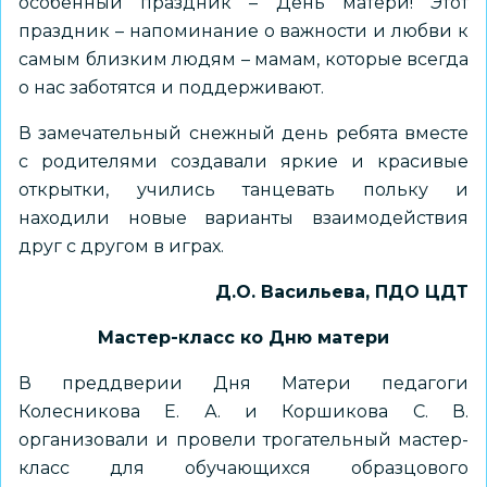
особенный праздник – День матери! Этот
праздник – напоминание о важности и любви к
самым близким людям – мамам, которые всегда
о нас заботятся и поддерживают.
В замечательный снежный день ребята вместе
с родителями создавали яркие и красивые
открытки, учились танцевать польку и
находили новые варианты взаимодействия
друг с другом в играх.
Д.О. Васильева, ПДО ЦДТ
Мастер-класс ко Дню матери
В преддверии Дня Матери педагоги
Колесникова Е. А. и Коршикова С. В.
организовали и провели трогательный мастер-
класс для обучающихся образцового