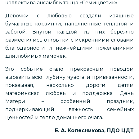
коллектива ансамбль танца «Семицветик».
Девочки с любовью создали изящные
бумажные корзинки, наполненные теплотой и
заботой. Внутри каждой из них бережно
разместились открытки с искренними словами
благодарности и нежнейшими пожеланиями
для любимых мамочек.
Это событие стало прекрасным поводом
выразить всю глубину чувств и привязанности,
показывая, насколько дороги детям
материнская любовь и поддержка. День
Матери – особенный праздник,
подчеркивающий важность семейных
ценностей и тепло домашнего очага.
Е. А. Колесникова, ПДО ЦДТ