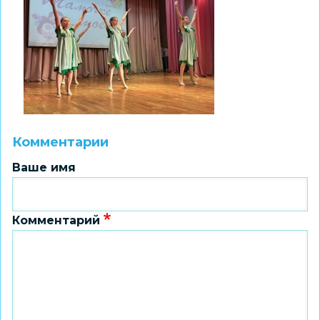
Комментарии
Ваше имя
Комментарий