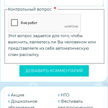
Контрольный вопрос
Этот вопрос задается для того, чтобы
выяснить, являетесь ли Вы человеком или
представляете из себя автоматическую
спам-рассылку.
Акция
НТО
Дошкольное
Фестиваль
образование
педагогического