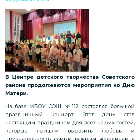
В Центре детского творчества Советского
района продолжаются мероприятия ко Дню
Матери.
На базе МБОУ СОШ №112 состоялся большой
праздничный концерт. Этот день стал
настоящим праздником для всех наших гостей,
которые пришли выразить любовь и
признательность самым важным женщинам в