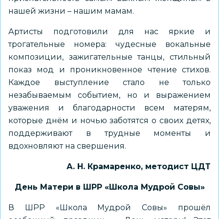
нашей жизни – нашим мамам.
Артисты подготовили для нас яркие и
трогательные номера: чудесные вокальные
композиции, зажигательные танцы, стильный
показ мод и проникновенное чтение стихов.
Каждое выступление стало не только
незабываемым событием, но и выражением
уважения и благодарности всем матерям,
которые днём и ночью заботятся о своих детях,
поддерживают в трудные моменты и
вдохновляют на свершения.
А. Н. Крамаренко, методист ЦДТ
День Матери в ШРР «Школа Мудрой Совы»
В ШРР «Школа Мудрой Совы» прошёл