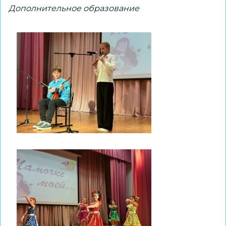
Дополнительное образование