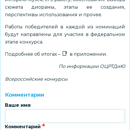
сюжета диорамы, этапы ее создания,
перспективы использования и прочее.
Работы победителей в каждой из номинаций
будут направлены для участия в федеральном
этапе конкурса.
Подробнее об итогах –
в приложении.
По информации ОЦРТДиЮ
Всероссийские конкурсы
Комментарии
Ваше имя
Комментарий