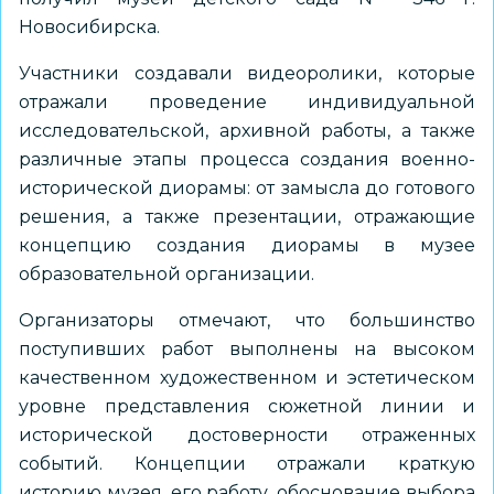
Новосибирска.
Участники создавали видеоролики, которые
отражали проведение индивидуальной
исследовательской, архивной работы, а также
различные этапы процесса создания военно-
исторической диорамы: от замысла до готового
решения, а также презентации, отражающие
концепцию создания диорамы в музее
образовательной организации.
Организаторы отмечают, что большинство
поступивших работ выполнены на высоком
качественном художественном и эстетическом
уровне представления сюжетной линии и
исторической достоверности отраженных
событий. Концепции отражали краткую
историю музея, его работу, обоснование выбора