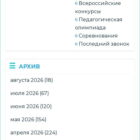
Всероссийские
конкурсы
Педагогическая
олимпиада
Соревнования
Последний звонок
АРХИВ
августа 2026
(18)
июля 2026
(67)
июня 2026
(120)
мая 2026
(154)
апреля 2026
(224)