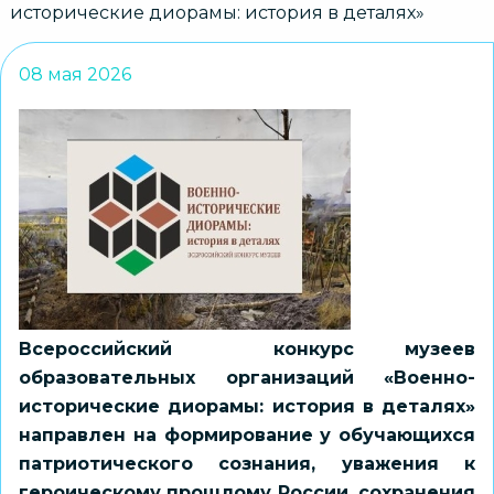
исторические диорамы: история в деталях»
08 мая 2026
Всероссийский конкурс музеев
образовательных организаций «Военно-
исторические диорамы: история в деталях»
направлен на формирование у обучающихся
патриотического сознания, уважения к
героическому прошлому России, сохранения