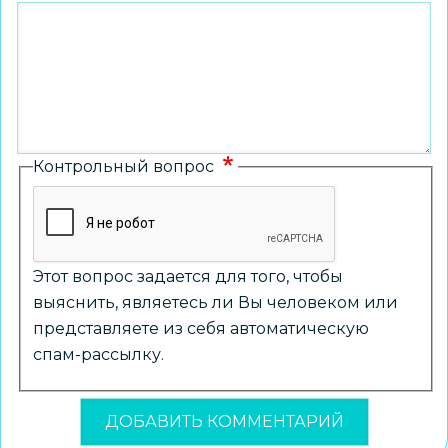
Контрольный вопрос
Этот вопрос задается для того, чтобы
выяснить, являетесь ли Вы человеком или
представляете из себя автоматическую
спам-рассылку.