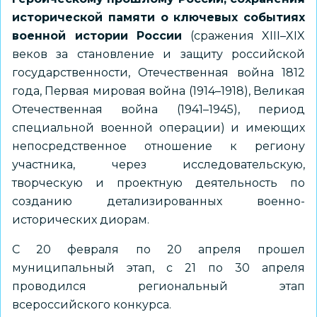
исторической памяти о ключевых событиях
военной истории России
(сражения XIII–XIX
веков за становление и защиту российской
государственности, Отечественная война 1812
года, Первая мировая война (1914–1918), Великая
Отечественная война (1941–1945), период
специальной военной операции) и имеющих
непосредственное отношение к региону
участника, через исследовательскую,
творческую и проектную деятельность по
созданию детализированных военно-
исторических диорам.
С 20 февраля по 20 апреля прошел
муниципальный этап, с 21 по 30 апреля
проводился региональный этап
всероссийского конкурса.