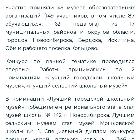
Участие приняли 45 музеев образовательных
организаций (149 участников, в том числе 87
обучающихся, 62 педагога) из 17
муниципальных районов и округов области,
городов Новосибирска, Бердска, Искитима,
Оби и рабочего посёлка Кольцово.
Конкурс по данной тематике проводился
впервые. Работы принимались по 2
номинациям: «Лучший городской школьный
музей», «Лучший сельский школьный музей».
В номинации «Лучший городской школьный
музей» победителем регионального этапа стал
музей школы № 142 г. Новосибирска. Лучшим
сельским музеем стал музей Мошковской
школы № 1. Специальный диплом конкурса
получил музей детского сада № 346 г.