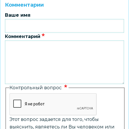
Комментарии
Ваше имя
Комментарий
Контрольный вопрос
Этот вопрос задается для того, чтобы
выяснить, являетесь ли Вы человеком или