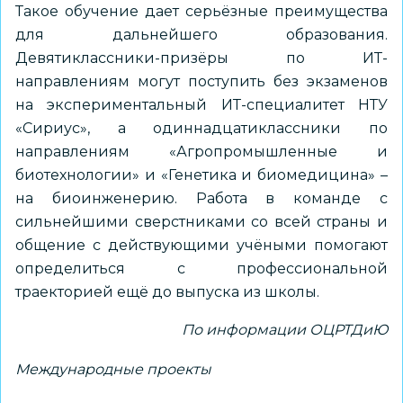
Такое обучение дает серьёзные преимущества
для дальнейшего образования.
Девятиклассники-призёры по ИТ-
направлениям могут поступить без экзаменов
на экспериментальный ИТ-специалитет НТУ
«Сириус», а одиннадцатиклассники по
направлениям «Агропромышленные и
биотехнологии» и «Генетика и биомедицина» –
на биоинженерию. Работа в команде с
сильнейшими сверстниками со всей страны и
общение с действующими учёными помогают
определиться с профессиональной
траекторией ещё до выпуска из школы.
По информации ОЦРТДиЮ
Международные проекты