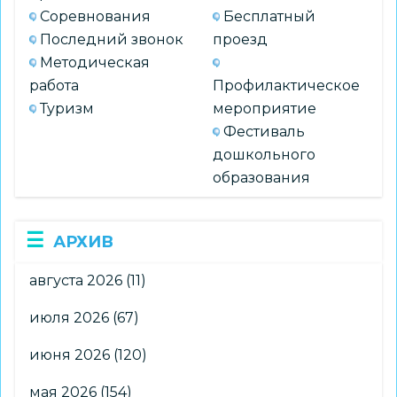
Соревнования
Бесплатный
Последний звонок
проезд
Методическая
работа
Профилактическое
Туризм
мероприятие
Фестиваль
дошкольного
образования
АРХИВ
августа 2026
(11)
июля 2026
(67)
июня 2026
(120)
мая 2026
(154)