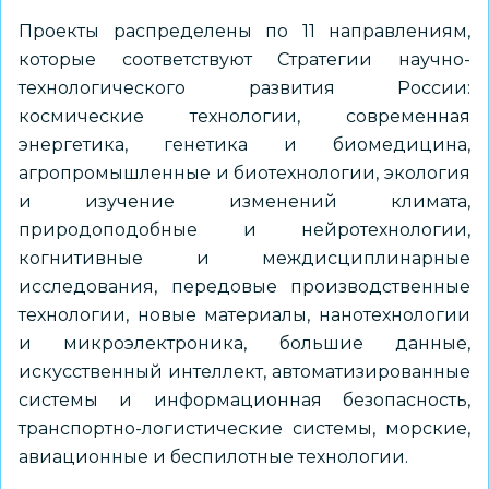
Проекты распределены по 11 направлениям,
которые соответствуют Стратегии научно-
технологического развития России:
космические технологии, современная
энергетика, генетика и биомедицина,
агропромышленные и биотехнологии, экология
и изучение изменений климата,
природоподобные и нейротехнологии,
когнитивные и междисциплинарные
исследования, передовые производственные
технологии, новые материалы, нанотехнологии
и микроэлектроника, большие данные,
искусственный интеллект, автоматизированные
системы и информационная безопасность,
транспортно-логистические системы, морские,
авиационные и беспилотные технологии.