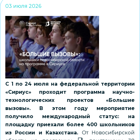
03 июля 2026
С 1 по 24 июля на федеральной территории
«Сириус» проходит программа научно-
технологических проектов «Большие
вызовы». В этом году мероприятие
получило международный статус: на
площадку приехали более 400 школьников
из России и Казахстана.
От Новосибирской