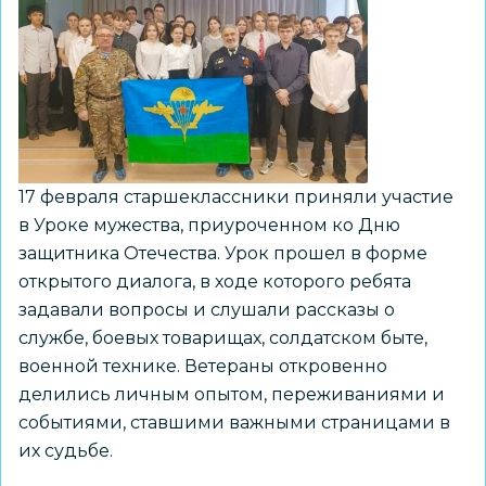
17 февраля старшеклассники приняли участие
в Уроке мужества, приуроченном ко Дню
защитника Отечества. Урок прошел в форме
открытого диалога, в ходе которого ребята
задавали вопросы и слушали рассказы о
службе, боевых товарищах, солдатском быте,
военной технике. Ветераны откровенно
делились личным опытом, переживаниями и
событиями, ставшими важными страницами в
их судьбе.