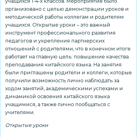
учащихся 1-4-х классов. Мероприятие было
организовано с целью демонстрации уроков и
методической работы коллегам и родителям
учащихся. Открытые уроки – это важный
инструмент профессионального развития
педагогов и укрепления партнерских
отношений с родителями, что в конечном итоге
работает на главную цель: повышение качества
преподавания китайского языка. На занятия
были приглашены родители и коллеги, которые
получили возможность лично наблюдать за
ходом занятий, академическими успехами и
динамикой освоения китайского языка
учащимися, а также лично пообщаться с
учителями.
Открытые уроки