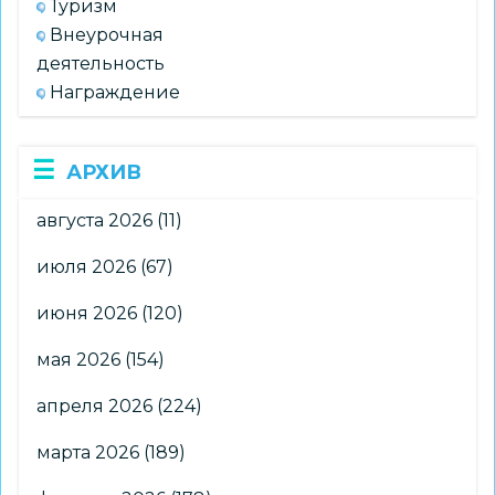
Туризм
Внеурочная
деятельность
Награждение
АРХИВ
августа 2026
(11)
июля 2026
(67)
июня 2026
(120)
мая 2026
(154)
апреля 2026
(224)
марта 2026
(189)