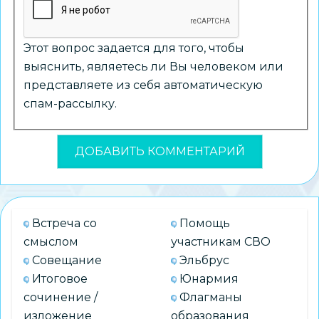
Этот вопрос задается для того, чтобы
выяснить, являетесь ли Вы человеком или
представляете из себя автоматическую
спам-рассылку.
Встреча со
Помощь
смыслом
участникам СВО
Совещание
Эльбрус
Итоговое
Юнармия
сочинение /
Флагманы
изложение
образования