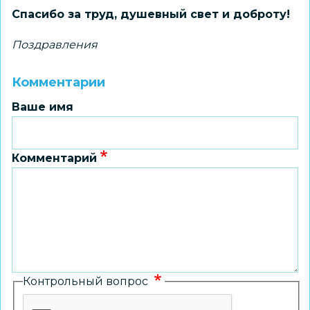
Спасибо за труд, душевный свет и доброту!
Поздравления
Комментарии
Ваше имя
Комментарий
Контрольный вопрос