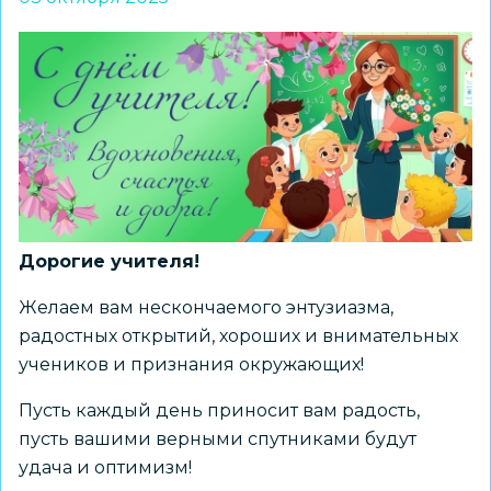
Дорогие учителя!
Желаем вам нескончаемого энтузиазма,
радостных открытий, хороших и внимательных
учеников и признания окружающих!
Пусть каждый день приносит вам радость,
пусть вашими верными спутниками будут
удача и оптимизм!