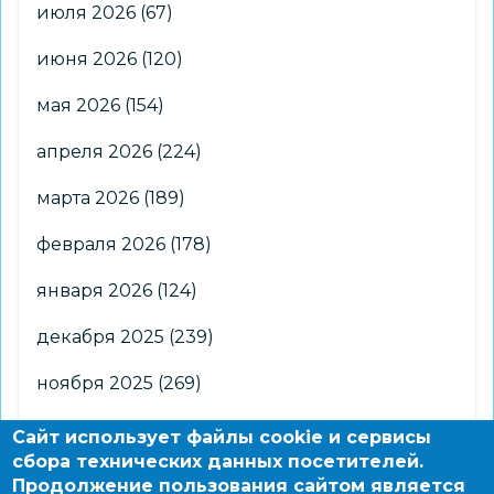
июля 2026
(67)
июня 2026
(120)
мая 2026
(154)
апреля 2026
(224)
марта 2026
(189)
февраля 2026
(178)
января 2026
(124)
декабря 2025
(239)
ноября 2025
(269)
октября 2025
(266)
Сайт использует файлы cookie и сервисы
сбора технических данных посетителей.
сентября 2025
(176)
Продолжение пользования сайтом является