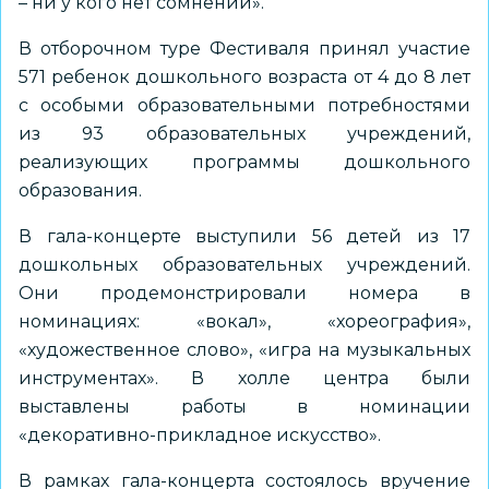
– ни у кого нет сомнений».
В отборочном туре Фестиваля принял участие
571 ребенок дошкольного возраста от 4 до 8 лет
с особыми образовательными потребностями
из 93 образовательных учреждений,
реализующих программы дошкольного
образования.
В гала-концерте выступили 56 детей из 17
дошкольных образовательных учреждений.
Они продемонстрировали номера в
номинациях: «вокал», «хореография»,
«художественное слово», «игра на музыкальных
инструментах». В холле центра были
выставлены работы в номинации
«декоративно-прикладное искусство».
В рамках гала-концерта состоялось вручение