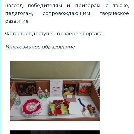
наград победителям и призёрам, а также,
педагогам, сопровождающим творческое
развитие.
Фотоотчёт доступен в
галерее портала
.
Инклюзивное образование