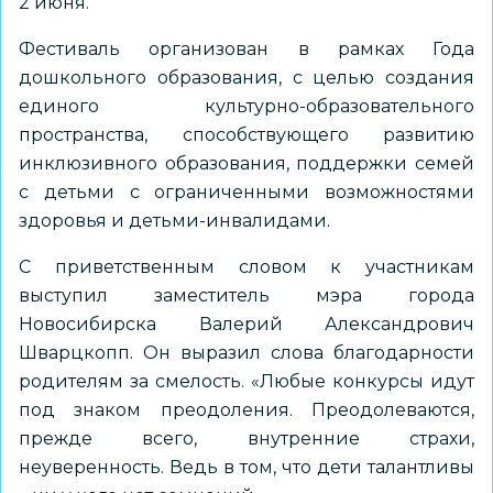
2 июня.
Фестиваль организован в рамках Года
дошкольного образования, с целью создания
единого культурно-образовательного
пространства, способствующего развитию
инклюзивного образования, поддержки семей
с детьми с ограниченными возможностями
здоровья и детьми-инвалидами.
С приветственным словом к участникам
выступил заместитель мэра города
Новосибирска Валерий Александрович
Шварцкопп. Он выразил слова благодарности
родителям за смелость. «Любые конкурсы идут
под знаком преодоления. Преодолеваются,
прежде всего, внутренние страхи,
неуверенность. Ведь в том, что дети талантливы