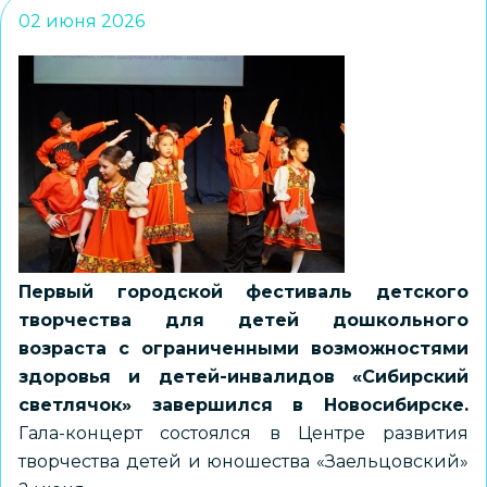
02 июня 2026
Первый городской фестиваль детского
творчества для детей дошкольного
возраста с ограниченными возможностями
здоровья и детей-инвалидов «Сибирский
светлячок» завершился в Новосибирске.
Гала-концерт состоялся в Центре развития
творчества детей и юношества «Заельцовский»