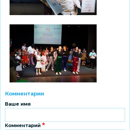
Комментарии
Ваше имя
Комментарий