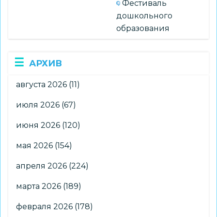
Фестиваль
дошкольного
образования
АРХИВ
августа 2026
(11)
июля 2026
(67)
июня 2026
(120)
мая 2026
(154)
апреля 2026
(224)
марта 2026
(189)
февраля 2026
(178)