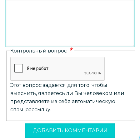
Контрольный вопрос
Этот вопрос задается для того, чтобы
выяснить, являетесь ли Вы человеком или
представляете из себя автоматическую
спам-рассылку.