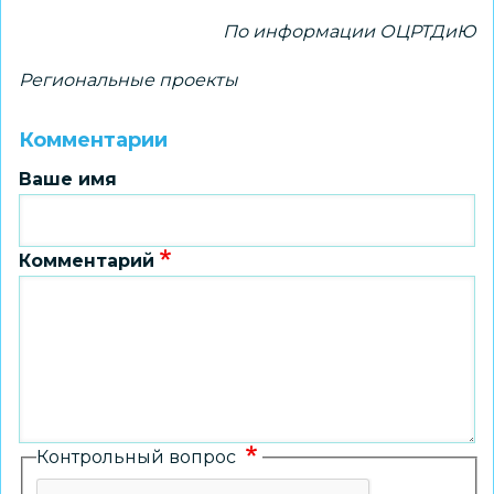
По информации ОЦРТДиЮ
Региональные проекты
Комментарии
Ваше имя
Комментарий
Контрольный вопрос