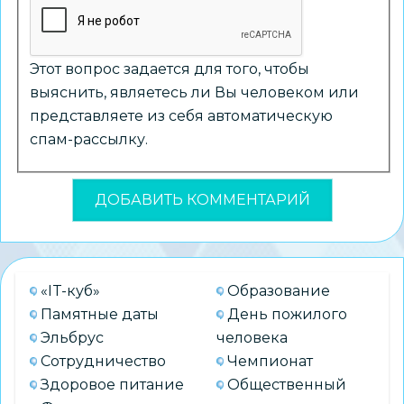
Этот вопрос задается для того, чтобы
выяснить, являетесь ли Вы человеком или
представляете из себя автоматическую
спам-рассылку.
«IT-куб»
Образование
Памятные даты
День пожилого
Эльбрус
человека
Сотрудничество
Чемпионат
Здоровое питание
Общественный