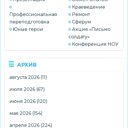
Краеведение
Профессиональная
Ремонт
переподготовка
Сферум
Юные герои
Акция «Письмо
солдату»
Конференция НОУ
АРХИВ
августа 2026
(11)
июля 2026
(67)
июня 2026
(120)
мая 2026
(154)
апреля 2026
(224)