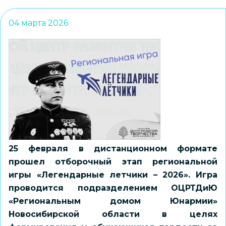
04 марта 2026
25 февраля в дистанционном формате
прошел отборочный этап региональной
игры «Легендарные летчики – 2026». Игра
проводится подразделением ОЦРТДиЮ
«Региональным домом Юнармии»
Новосибирской области в целях