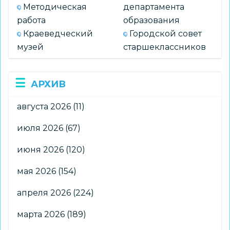
Методическая
департамента
работа
образования
Краеведческий
Городской совет
музей
старшеклассников
АРХИВ
августа 2026
(11)
июля 2026
(67)
июня 2026
(120)
мая 2026
(154)
апреля 2026
(224)
марта 2026
(189)