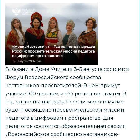
В Казани в Доме Учителя 3–5 августа состоится
Форум Всероссийского сообщества
наставников-просветителей. В нем примут
участие 100 человек из 55 регионов страны. В
Год единства народов России мероприятие
будет посвящено просветительской миссии
педагога в цифровом пространстве. Для
педагогов состоится образовательная сессия
«Всероссийское сообщество наставников-