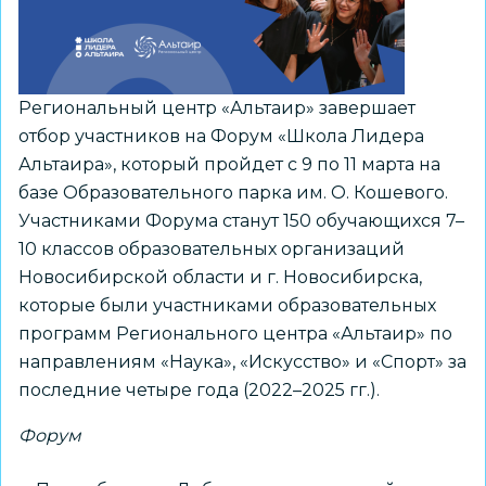
Региональный центр «Альтаир» завершает
отбор участников на Форум «Школа Лидера
Альтаира», который пройдет с 9 по 11 марта на
базе Образовательного парка им. О. Кошевого.
Участниками Форума станут 150 обучающихся 7–
10 классов образовательных организаций
Новосибирской области и г. Новосибирска,
которые были участниками образовательных
программ Регионального центра «Альтаир» по
направлениям «Наука», «Искусство» и «Спорт» за
последние четыре года (2022–2025 гг.).
Форум