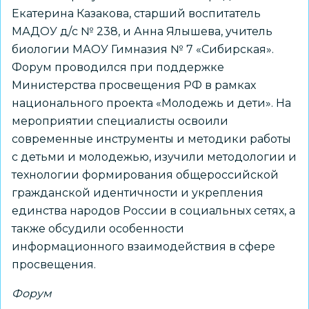
Екатерина Казакова, старший воспитатель
МАДОУ д/с № 238, и Анна Ялышева, учитель
биологии МАОУ Гимназия № 7 «Сибирская».
Форум проводился при поддержке
Министерства просвещения РФ в рамках
национального проекта «Молодежь и дети». На
мероприятии специалисты освоили
современные инструменты и методики работы
с детьми и молодежью, изучили методологии и
технологии формирования общероссийской
гражданской идентичности и укрепления
единства народов России в социальных сетях, а
также обсудили особенности
информационного взаимодействия в сфере
просвещения.
Форум