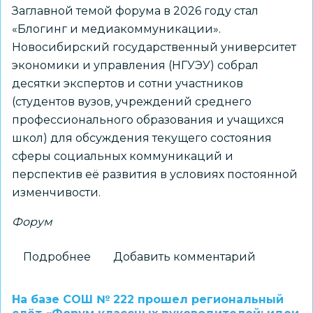
Заглавной темой форума в 2026 году стал
«Блогинг и медиакоммуникации».
Новосибирский государственный университет
экономики и управления (НГУЭУ) собрал
десятки экспертов и сотни участников
(студентов вузов, учреждений среднего
профессионального образования и учащихся
школ) для обсуждения текущего состояния
сферы социальных коммуникаций и
перспектив её развития в условиях постоянной
изменчивости.
Форум
Подробнее
о
Добавить комментарий
Как
развивать
На базе СОШ № 222 прошел региональный
блог