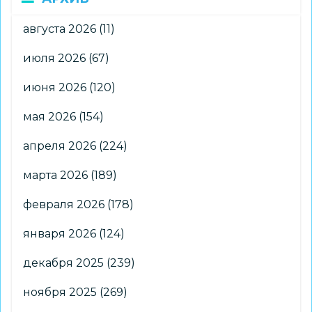
августа 2026
(11)
июля 2026
(67)
июня 2026
(120)
мая 2026
(154)
апреля 2026
(224)
марта 2026
(189)
февраля 2026
(178)
января 2026
(124)
декабря 2025
(239)
ноября 2025
(269)