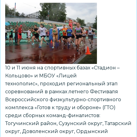
10 и 11 июня на спортивных базах «Стадион –
Кольцово» и МБОУ «Лицей
технополис», проходил региональный этап
соревнований в рамках летнего Фестиваля
Всероссийского физкультурно-спортивного
комплекса «Готов к труду и обороне» (ГТО)
среди сборных команд-финалистов:
Тогучинский район, Сузунский округ, Татарский
округ, Доволенский округ, Ордынский